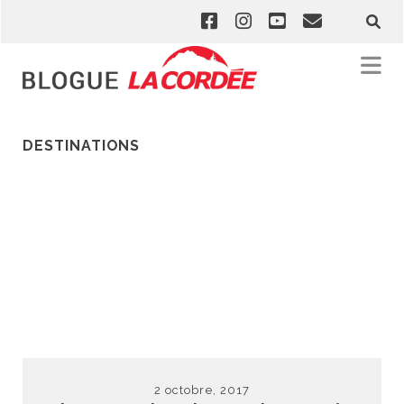
DESTINATIONS
2 octobre, 2017