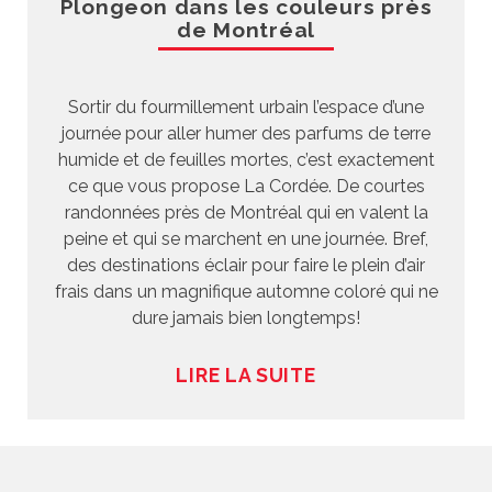
Plongeon dans les couleurs près
de Montréal
Sortir du fourmillement urbain l’espace d’une
journée pour aller humer des parfums de terre
humide et de feuilles mortes, c’est exactement
ce que vous propose La Cordée. De courtes
randonnées près de Montréal qui en valent la
peine et qui se marchent en une journée. Bref,
des destinations éclair pour faire le plein d’air
frais dans un magnifique automne coloré qui ne
dure jamais bien longtemps!
LIRE LA SUITE