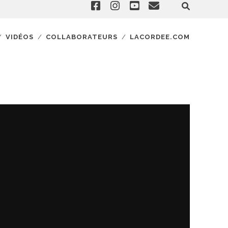
VIDÉOS
COLLABORATEURS
LACORDEE.COM