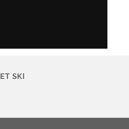
ET SKI