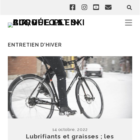
ENTRETIEN D’HIVER
14 octobre, 2022
Lubrifiants et graisses ; les