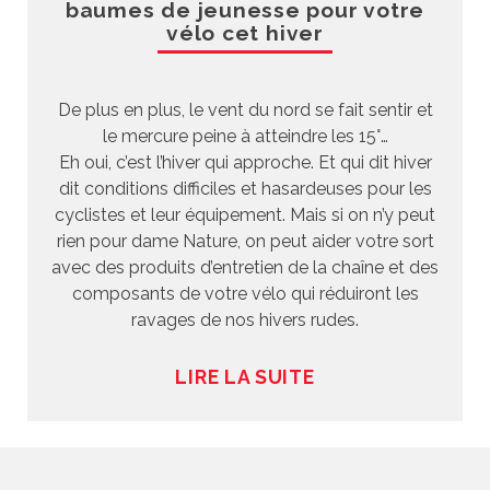
baumes de jeunesse pour votre
vélo cet hiver
De plus en plus, le vent du nord se fait sentir et
le mercure peine à atteindre les 15°…
Eh oui, c’est l’hiver qui approche. Et qui dit hiver
dit conditions difficiles et hasardeuses pour les
cyclistes et leur équipement. Mais si on n’y peut
rien pour dame Nature, on peut aider votre sort
avec des produits d’entretien de la chaîne et des
composants de votre vélo qui réduiront les
ravages de nos hivers rudes.
LIRE LA SUITE