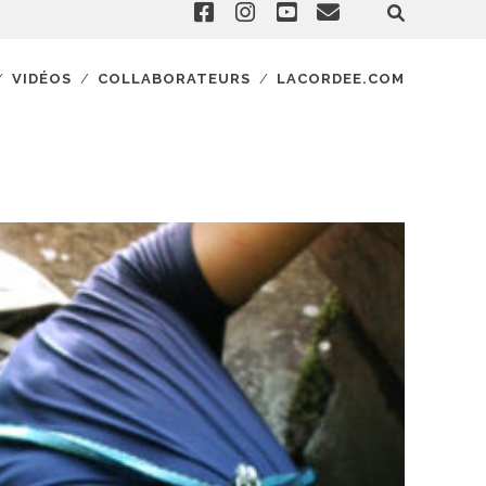
VIDÉOS
COLLABORATEURS
LACORDEE.COM