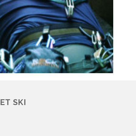
ET SKI