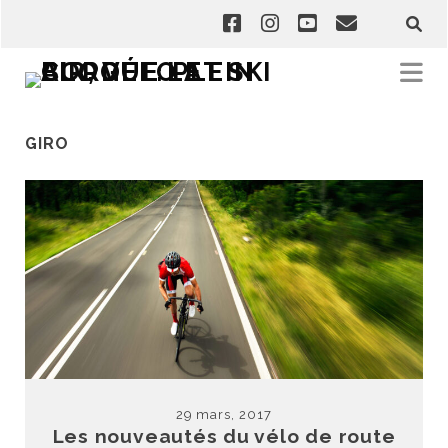
GIRO
29 mars, 2017
Les nouveautés du vélo de route