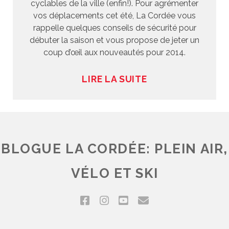
cyclables de la ville (enfin!). Pour agrémenter
vos déplacements cet été, La Cordée vous
rappelle quelques conseils de sécurité pour
débuter la saison et vous propose de jeter un
coup d’œil aux nouveautés pour 2014.
LIRE LA SUITE
BLOGUE LA CORDÉE: PLEIN AIR,
VÉLO ET SKI