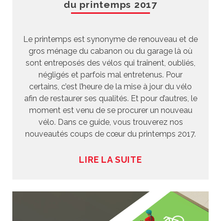
du printemps 2017
Le printemps est synonyme de renouveau et de
gros ménage du cabanon ou du garage là où
sont entreposés des vélos qui traînent, oubliés,
négligés et parfois mal entretenus. Pour
certains, c’est l’heure de la mise à jour du vélo
afin de restaurer ses qualités. Et pour d’autres, le
moment est venu de se procurer un nouveau
vélo. Dans ce guide, vous trouverez nos
nouveautés coups de cœur du printemps 2017.
LIRE LA SUITE