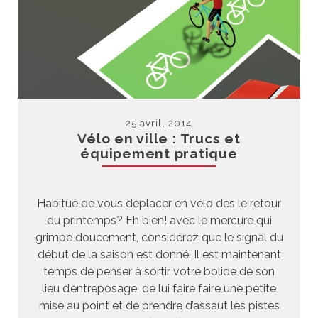
25 avril, 2014
Vélo en ville : Trucs et
équipement pratique
Habitué de vous déplacer en vélo dès le retour
du printemps? Eh bien! avec le mercure qui
grimpe doucement, considérez que le signal du
début de la saison est donné. Il est maintenant
temps de penser à sortir votre bolide de son
lieu d’entreposage, de lui faire faire une petite
mise au point et de prendre d’assaut les pistes