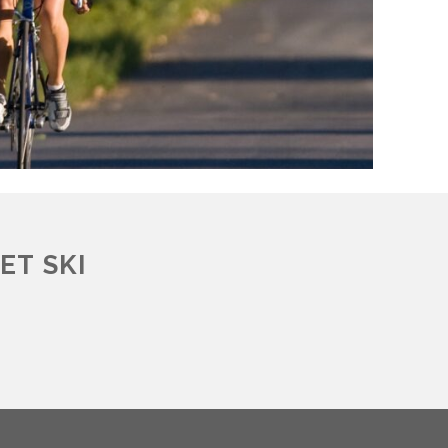
ET SKI