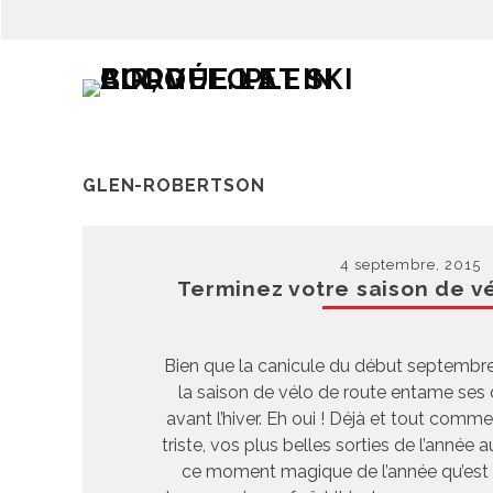
GLEN-ROBERTSON
4 septembre, 2015
Terminez votre saison de v
Bien que la canicule du début septembre
la saison de vélo de route entame ses 
avant l’hiver. Eh oui ! Déjà et tout com
triste, vos plus belles sorties de l’année 
ce moment magique de l’année qu’est 