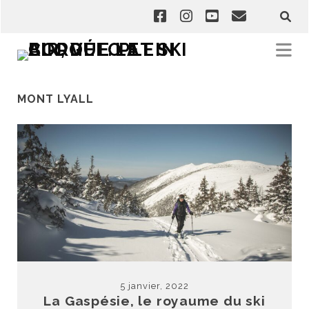
MONT LYALL
5 janvier, 2022
La Gaspésie, le royaume du ski