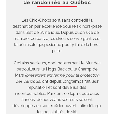
de randonnée au Québec
Les Chic-Chocs sont sans contredit la
destination par excellence pour le ski hors-piste
dans l’est de l’Amérique. Depuis qu’on skie de
manière récréative, les skieurs convergent vers
la péninsule gaspésienne pour y faire du hors-
piste.
Certains secteurs, dont notamment le Mur des
patrouilleurs, le Hog’s Back ou le Champ de
Mars
(présentement fermé pour la protection
des caribous)
ont depuis longtemps fait leur
réputation et sont devenus des
incontournables. Par contre, depuis quelques
années, de nouveaux secteurs se sont
développés ou sont (re)découverts afin d’élargir
les possibilités de ski.