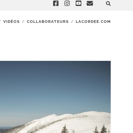
VIDÉOS
COLLABORATEURS
LACORDEE.COM