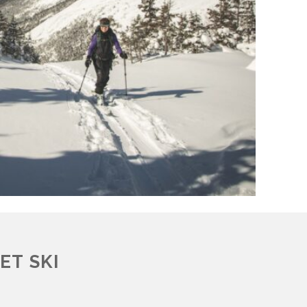
ET SKI