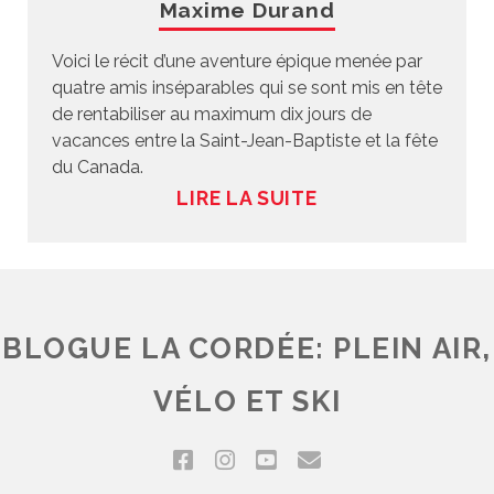
Maxime Durand
Voici le récit d’une aventure épique menée par
quatre amis inséparables qui se sont mis en tête
de rentabiliser au maximum dix jours de
vacances entre la Saint-Jean-Baptiste et la fête
du Canada.
LIRE LA SUITE
BLOGUE LA CORDÉE: PLEIN AIR,
VÉLO ET SKI