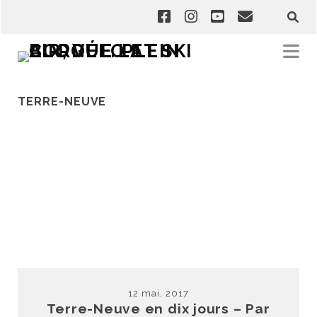
TERRE-NEUVE
12 mai, 2017
Terre-Neuve en dix jours – Par