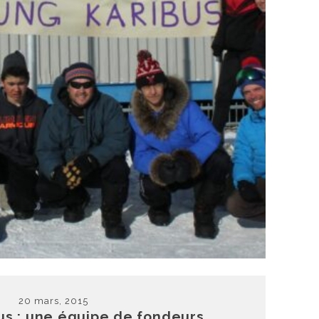
20 mars, 2015
us : une équipe de fondeurs