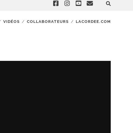
VIDÉOS
COLLABORATEURS
LACORDEE.COM