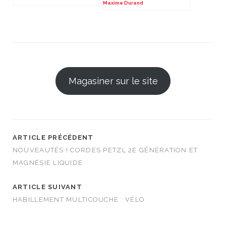
Maxime Durand
Magasiner sur le site
ARTICLE PRÉCÉDENT
NOUVEAUTÉS ! CORDES PETZL 2E GÉNÉRATION ET
MAGNÉSIE LIQUIDE
ARTICLE SUIVANT
HABILLEMENT MULTICOUCHE : VÉLO