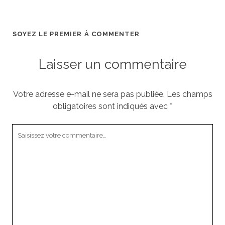
SOYEZ LE PREMIER À COMMENTER
Laisser un commentaire
Votre adresse e-mail ne sera pas publiée.
Les champs
obligatoires sont indiqués avec
*