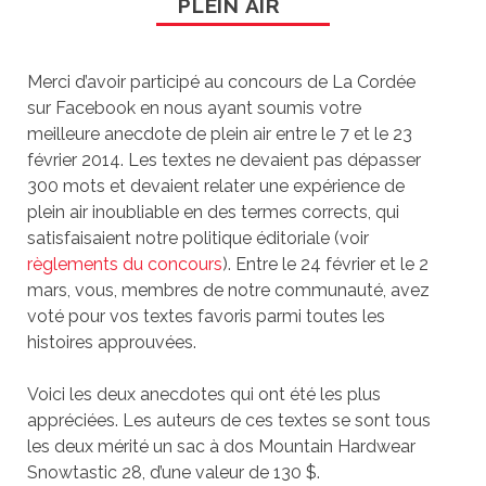
PLEIN AIR
Merci d’avoir participé au concours de La Cordée
sur Facebook en nous ayant soumis votre
meilleure anecdote de plein air entre le 7 et le 23
février 2014. Les textes ne devaient pas dépasser
300 mots et devaient relater une expérience de
plein air inoubliable en des termes corrects, qui
satisfaisaient notre politique éditoriale (voir
règlements du concours
). Entre le 24 février et le 2
mars, vous, membres de notre communauté, avez
voté pour vos textes favoris parmi toutes les
histoires approuvées.
Voici les deux anecdotes qui ont été les plus
appréciées. Les auteurs de ces textes se sont tous
les deux mérité un sac à dos Mountain Hardwear
Snowtastic 28, d’une valeur de 130 $.