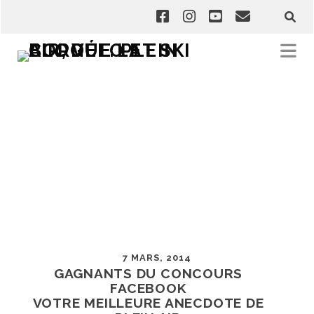
7 MARS, 2014
GAGNANTS DU CONCOURS
FACEBOOK
VOTRE MEILLEURE ANECDOTE DE