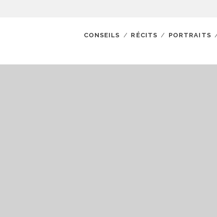
CONSEILS
RÉCITS
PORTRAITS