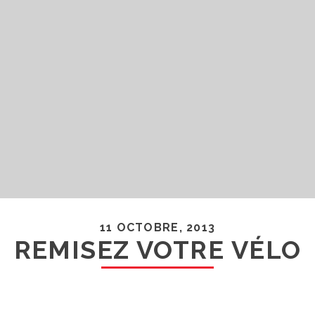
11 OCTOBRE, 2013
REMISEZ VOTRE VÉLO