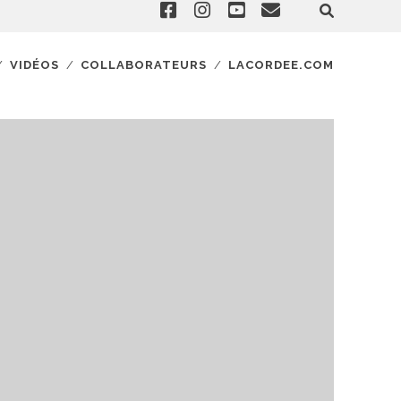
VIDÉOS
COLLABORATEURS
LACORDEE.COM