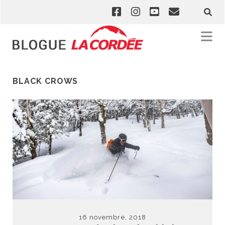
BLACK CROWS
16 novembre, 2018