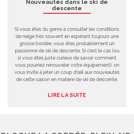
Nouveautés dans le ski de
descente
Si vous êtes du genre à consulter les conditions
de neige très souvent en espérant toujours une
grosse bordée, vous êtes probablement un
passionné de ski de descente. Si c’est le cas (ou
si vous êtes juste curieux de savoir comment
vous pourriez renouveler votre équipement), on
vous invite à jeter un coup d’œil aux nouveautés
de cette saison en matière de ski de descente.
LIRE LA SUITE