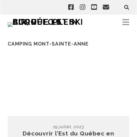
CAMPING MONT-SAINTE-ANNE
19 juillet, 2023
Découvrir l’Est du Québec en