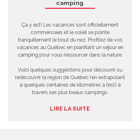
camping
Ça y est! Les vacances sont officiellement
commencées et le soleil se pointe
tranquillement le bout du nez. Profitez de vos
vacances au Québec en planifiant un séjour en
camping pour vous ressourcer dans la nature.
Voici quelques suggestions pour découvrir ou
redécouvrir la région de Québec (en extrapolant
à quelques centaines de kilomètres à l’est) à
travers ses plus beaux campings.
LIRE LA SUITE