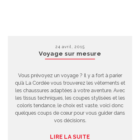
24 avril, 2015
Voyage sur mesure
Vous prévoyez un voyage ? Il y a fort à parier
qu’à La Cordée vous trouverez les vêtements et
les chaussures adaptées à votre aventure. Avec
les tissus techniques, les coupes stylisées et les
coloris tendance, le choix est vaste, voici donc
quelques coups de cœur pour vous guider dans
vos décisions.
LIRE LA SUITE