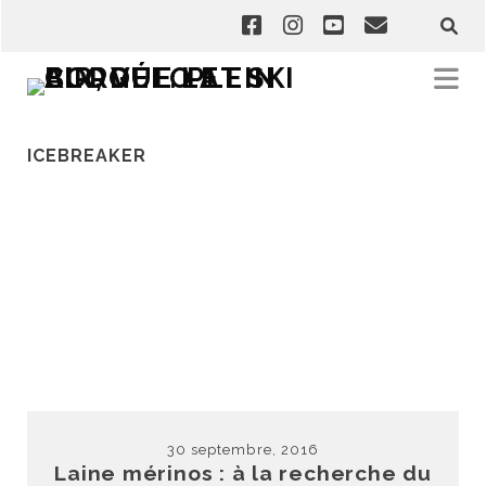
ICEBREAKER
30 septembre, 2016
Laine mérinos : à la recherche du