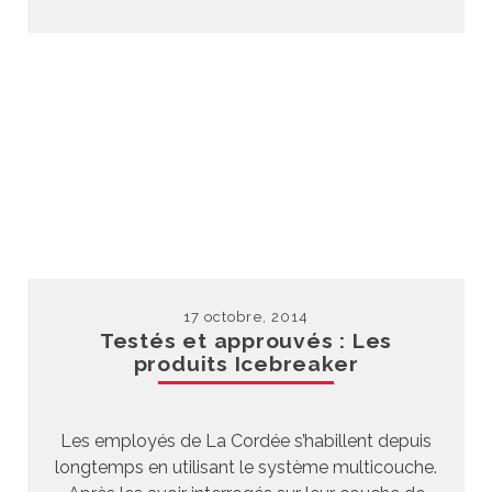
17 octobre, 2014
Testés et approuvés : Les
produits Icebreaker
Les employés de La Cordée s’habillent depuis
longtemps en utilisant le système multicouche.