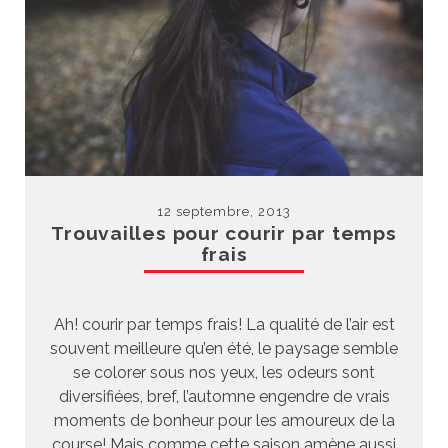
12 septembre, 2013
Trouvailles pour courir par temps
frais
Ah! courir par temps frais! La qualité de l’air est
souvent meilleure qu’en été, le paysage semble
se colorer sous nos yeux, les odeurs sont
diversifiées, bref, l’automne engendre de vrais
moments de bonheur pour les amoureux de la
course! Mais comme cette saison amène aussi