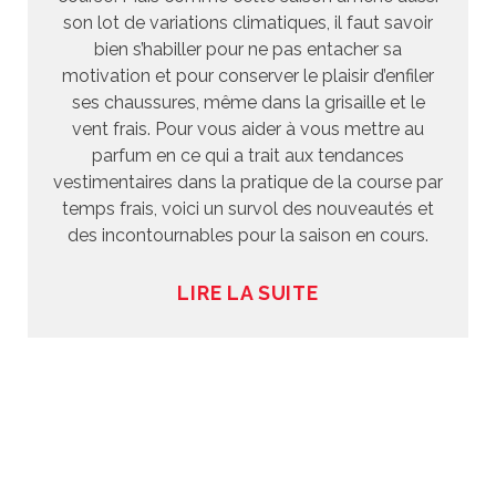
son lot de variations climatiques, il faut savoir
bien s’habiller pour ne pas entacher sa
motivation et pour conserver le plaisir d’enfiler
ses chaussures, même dans la grisaille et le
vent frais. Pour vous aider à vous mettre au
parfum en ce qui a trait aux tendances
vestimentaires dans la pratique de la course par
temps frais, voici un survol des nouveautés et
des incontournables pour la saison en cours.
LIRE LA SUITE