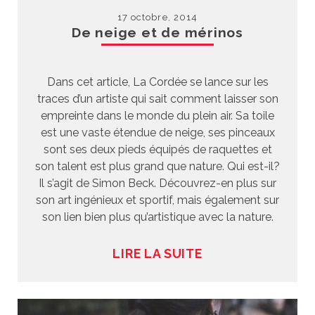
17 octobre, 2014
De neige et de mérinos
Dans cet article, La Cordée se lance sur les
traces d’un artiste qui sait comment laisser son
empreinte dans le monde du plein air. Sa toile
est une vaste étendue de neige, ses pinceaux
sont ses deux pieds équipés de raquettes et
son talent est plus grand que nature. Qui est-il?
Il s’agit de Simon Beck. Découvrez-en plus sur
son art ingénieux et sportif, mais également sur
son lien bien plus qu’artistique avec la nature.
LIRE LA SUITE