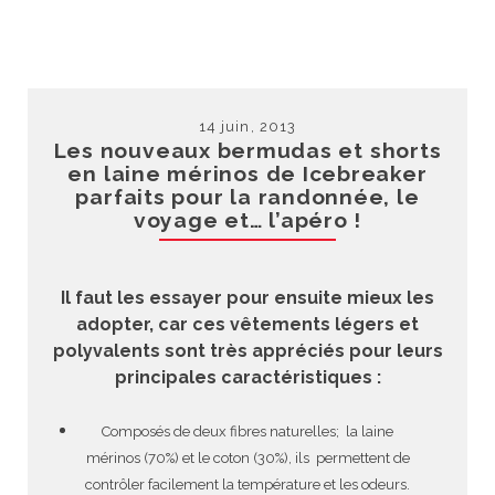
14 juin, 2013
Les nouveaux bermudas et shorts
en laine mérinos de Icebreaker
parfaits pour la randonnée, le
voyage et… l’apéro !
Il faut les essayer pour ensuite mieux les
adopter, car ces vêtements légers et
polyvalents sont très appréciés pour leurs
principales caractéristiques :
Composés de deux fibres naturelles; la laine
mérinos (70%) et le coton (30%), ils permettent de
contrôler facilement la température et les odeurs.