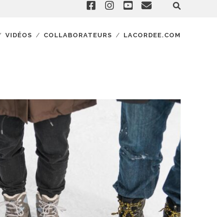
VIDÉOS
COLLABORATEURS
LACORDEE.COM