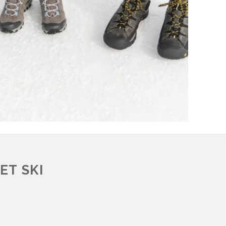
ET SKI