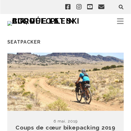
SEATPACKER
6 mai, 2019
Coups de cœur bikepacking 2019