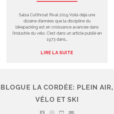
Salsa Cutthroat Rival 2019 Voilà déjà une
dizaine d’années que la discipline du
bikepacking est en croissance avancée dans
l’industrie du vélo. C’est dans un article publié en
1973 dans…
LIRE LA SUITE
BLOGUE LA CORDÉE: PLEIN AIR,
VÉLO ET SKI