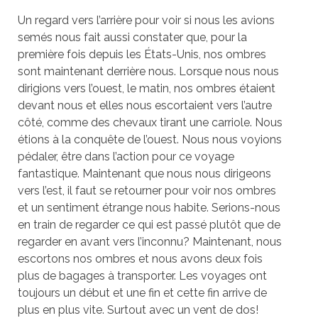
Un regard vers l’arrière pour voir si nous les avions
semés nous fait aussi constater que, pour la
première fois depuis les États-Unis, nos ombres
sont maintenant derrière nous. Lorsque nous nous
dirigions vers l’ouest, le matin, nos ombres étaient
devant nous et elles nous escortaient vers l’autre
côté, comme des chevaux tirant une carriole. Nous
étions à la conquête de l’ouest. Nous nous voyions
pédaler, être dans l’action pour ce voyage
fantastique. Maintenant que nous nous dirigeons
vers l’est, il faut se retourner pour voir nos ombres
et un sentiment étrange nous habite. Serions-nous
en train de regarder ce qui est passé plutôt que de
regarder en avant vers l’inconnu? Maintenant, nous
escortons nos ombres et nous avons deux fois
plus de bagages à transporter. Les voyages ont
toujours un début et une fin et cette fin arrive de
plus en plus vite. Surtout avec un vent de dos!