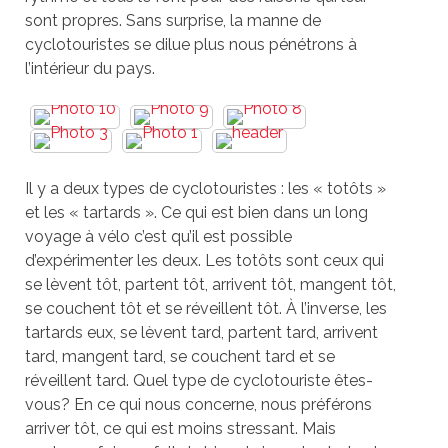
sont propres. Sans surprise, la manne de
cyclotouristes se dilue plus nous pénétrons à
l’intérieur du pays.
Il y a deux types de cyclotouristes : les « totôts »
et les « tartards ». Ce qui est bien dans un long
voyage à vélo c’est qu’il est possible
d’expérimenter les deux. Les totôts sont ceux qui
se lèvent tôt, partent tôt, arrivent tôt, mangent tôt,
se couchent tôt et se réveillent tôt. À l’inverse, les
tartards eux, se lèvent tard, partent tard, arrivent
tard, mangent tard, se couchent tard et se
réveillent tard. Quel type de cyclotouriste êtes-
vous? En ce qui nous concerne, nous préférons
arriver tôt, ce qui est moins stressant. Mais