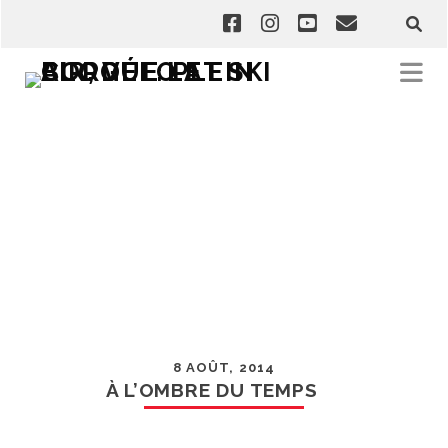
8 AOÛT, 2014
À L’OMBRE DU TEMPS