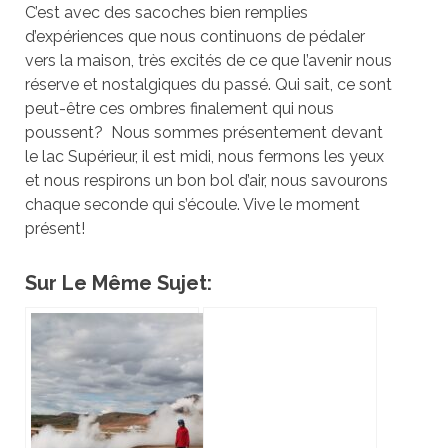
C’est avec des sacoches bien remplies
d’expériences que nous continuons de pédaler
vers la maison, très excités de ce que l’avenir nous
réserve et nostalgiques du passé. Qui sait, ce sont
peut-être ces ombres finalement qui nous
poussent? Nous sommes présentement devant
le lac Supérieur, il est midi, nous fermons les yeux
et nous respirons un bon bol d’air, nous savourons
chaque seconde qui s’écoule. Vive le moment
présent!
Sur Le Même Sujet: