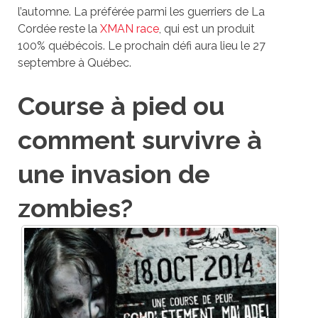
l’automne. La préférée parmi les guerriers de La
Cordée reste la
XMAN race
, qui est un produit
100% québécois. Le prochain défi aura lieu le 27
septembre à Québec.
Course à pied ou
comment survivre à
une invasion de
zombies?