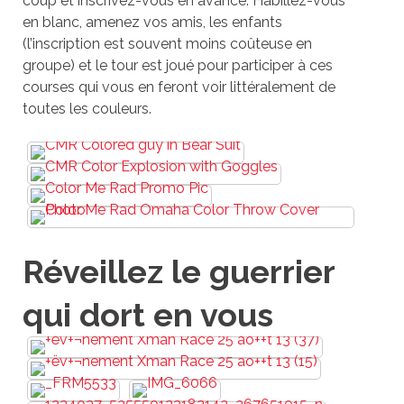
coup et inscrivez-vous en avance. Habillez-vous
en blanc, amenez vos amis, les enfants
(l’inscription est souvent moins coûteuse en
groupe) et le tour est joué pour participer à ces
courses qui vous en feront voir littéralement de
toutes les couleurs.
Réveillez le guerrier
qui dort en vous