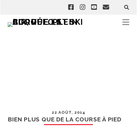
22 AOÛT, 2014
BIEN PLUS QUE DE LA COURSE À PIED