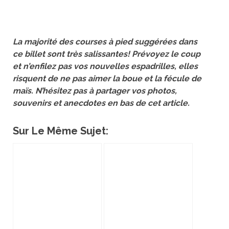
La majorité des courses à pied suggérées dans
ce billet sont très salissantes! Prévoyez le coup
et n’enfilez pas vos nouvelles espadrilles, elles
risquent de ne pas aimer la boue et la fécule de
maïs. N’hésitez pas à partager vos photos,
souvenirs et anecdotes en bas de cet article.
Sur Le Même Sujet: