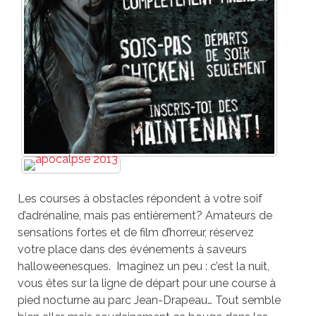
Les courses à obstacles répondent à votre soif
d’adrénaline, mais pas entièrement? Amateurs de
sensations fortes et de film d’horreur, réservez
votre place dans des événements à saveurs
halloweenesques. Imaginez un peu : c’est la nuit,
vous êtes sur la ligne de départ pour une course à
pied nocturne au parc Jean-Drapeau… Tout semble