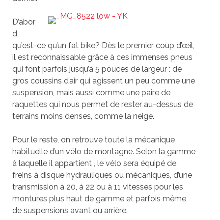
D’abor
d,
qu’est-ce qu’un fat bike? Dès le premier coup d’œil,
il est reconnaissable grâce à ces immenses pneus
qui font parfois jusqu’à 5 pouces de largeur : de
gros coussins d’air qui agissent un peu comme une
suspension, mais aussi comme une paire de
raquettes qui nous permet de rester au-dessus de
terrains moins denses, comme la neige.
Pour le reste, on retrouve toute la mécanique
habituelle d’un vélo de montagne. Selon la gamme
à laquelle il appartient , le vélo sera équipé de
freins à disque hydrauliques ou mécaniques, d’une
transmission à 20, à 22 ou à 11 vitesses pour les
montures plus haut de gamme et parfois même
de suspensions avant ou arrière.