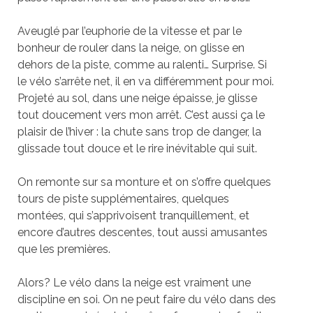
Aveuglé par l’euphorie de la vitesse et par le
bonheur de rouler dans la neige, on glisse en
dehors de la piste, comme au ralenti… Surprise. Si
le vélo s’arrête net, il en va différemment pour moi.
Projeté au sol, dans une neige épaisse, je glisse
tout doucement vers mon arrêt. C’est aussi ça le
plaisir de l’hiver : la chute sans trop de danger, la
glissade tout douce et le rire inévitable qui suit.
On remonte sur sa monture et on s’offre quelques
tours de piste supplémentaires, quelques
montées, qui s’apprivoisent tranquillement, et
encore d’autres descentes, tout aussi amusantes
que les premières.
Alors? Le vélo dans la neige est vraiment une
discipline en soi. On ne peut faire du vélo dans des