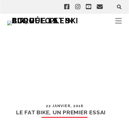
22 JANVIER, 2016
LE FAT BIKE, UN PREMIER ESSAI