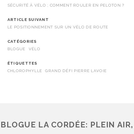
SÉCURITÉ À VÉLO ; COMMENT ROULER EN PELOTON ?
ARTICLE SUIVANT
LE POSITIONNEMENT SUR UN VÉLO DE ROUTE
CATÉGORIES
BLOGUE
VÉLO
ÉTIQUETTES
CHLOROPHYLLE
GRAND DÉFI PIERRE LAVOIE
BLOGUE LA CORDÉE: PLEIN AIR,