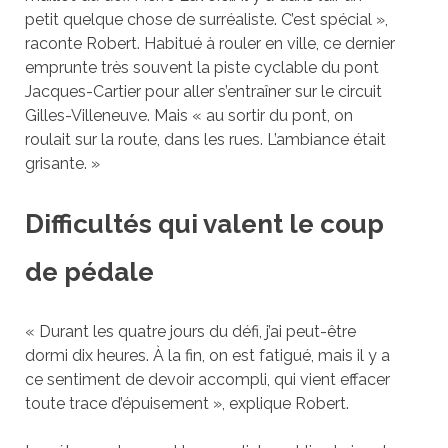
petit quelque chose de surréaliste. C’est spécial »,
raconte Robert. Habitué à rouler en ville, ce dernier
emprunte très souvent la piste cyclable du pont
Jacques-Cartier pour aller s’entraîner sur le circuit
Gilles-Villeneuve. Mais « au sortir du pont, on
roulait sur la route, dans les rues. L’ambiance était
grisante. »
Difficultés qui valent le coup
de pédale
« Durant les quatre jours du défi, j’ai peut-être
dormi dix heures. À la fin, on est fatigué, mais il y a
ce sentiment de devoir accompli, qui vient effacer
toute trace d’épuisement », explique Robert.