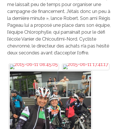
me laissait peu de temps pour organiser une
campagne de financement. J’étais donc un peu à
la dernière minute », lance Robert. Son ami Régis
Pageau lui a proposé une place dans son équipe,
l’équipe Chlorophylle, qui parrainait pour le défi
l’école Vanier de Chicoutimi-Nord. Cycliste
chevronné, le directeur des achats n’a pas hésité
deux secondes avant d’accepter l’offre.