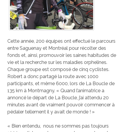
Cette année, 200 équipes ont effectué le parcours
entre Saguenay et Montréal pour récolter des
fonds et, ainsi, promouvoir les saines habitudes de
vie et la recherche sur les maladies orphelines.
Chaque groupe est composé de cinq cyclistes.
Robert a donc partagé la route avec 1000
participants, et même 6000, lors de La Boucle de
135 km à Montmagny. « Quand l’animatrice a
annoncé le départ de La Boucle, j’ai attendu 20
minutes avant de vraiment pouvoir commencer à
pédaler tellement il y avait de monde ! »
« Bien entendu, nous ne sommes pas toujours