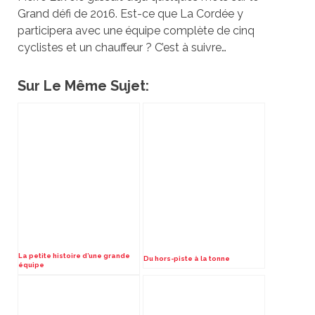
Grand défi de 2016. Est-ce que La Cordée y
participera avec une équipe complète de cinq
cyclistes et un chauffeur ? C’est à suivre…
Sur Le Même Sujet:
La petite histoire d’une grande
Du hors-piste à la tonne
équipe