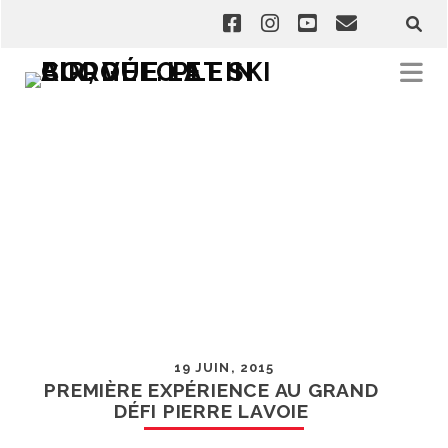
19 JUIN, 2015
PREMIÈRE EXPÉRIENCE AU GRAND
DÉFI PIERRE LAVOIE