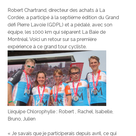
Robert Chartrand, directeur des achats à La
Cordée, a participé à la septième édition du Grand
défi Pierre Lavoie (GDPL) et a pédalé, avec son
équipe, les 1000 km qui séparent La Baie de
Montréal. Voici un retour sur sa première
expérience à ce grand tour cycliste.
L’équipe Chlorophylle : Robert , Rachel, Isabelle,
Bruno, Julien
« Je savais que je participerais depuis avril, ce qui