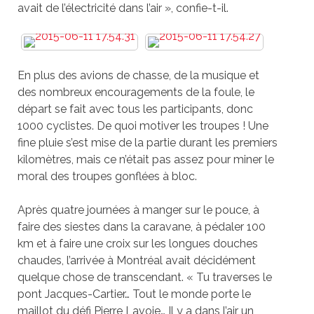
avait de l’électricité dans l’air », confie-t-il.
En plus des avions de chasse, de la musique et
des nombreux encouragements de la foule, le
départ se fait avec tous les participants, donc
1000 cyclistes. De quoi motiver les troupes ! Une
fine pluie s’est mise de la partie durant les premiers
kilomètres, mais ce n’était pas assez pour miner le
moral des troupes gonflées à bloc.
Après quatre journées à manger sur le pouce, à
faire des siestes dans la caravane, à pédaler 100
km et à faire une croix sur les longues douches
chaudes, l’arrivée à Montréal avait décidément
quelque chose de transcendant. « Tu traverses le
pont Jacques-Cartier… Tout le monde porte le
maillot du défi Pierre Lavoie… Il y a dans l’air un