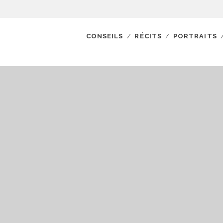
CONSEILS
RÉCITS
PORTRAITS