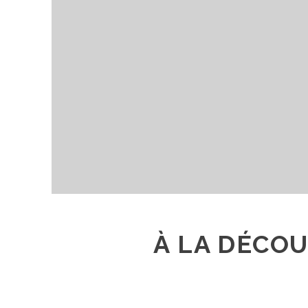
À LA DÉCOU