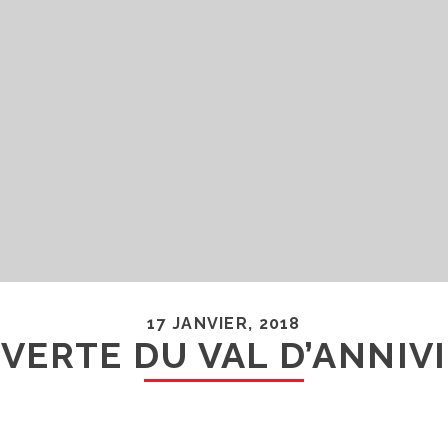
17 JANVIER, 2018
VERTE DU VAL D’ANNIVI