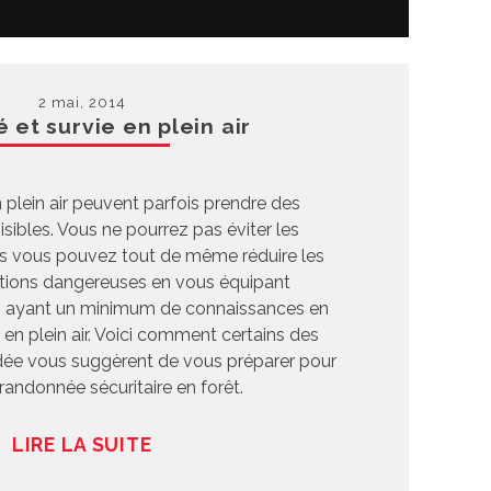
2 mai, 2014
 et survie en plein air
 plein air peuvent parfois prendre des
sibles. Vous ne pourrez pas éviter les
s vous pouvez tout de même réduire les
ations dangereuses en vous équipant
 ayant un minimum de connaissances en
 en plein air. Voici comment certains des
ée vous suggèrent de vous préparer pour
randonnée sécuritaire en forêt.
LIRE LA SUITE