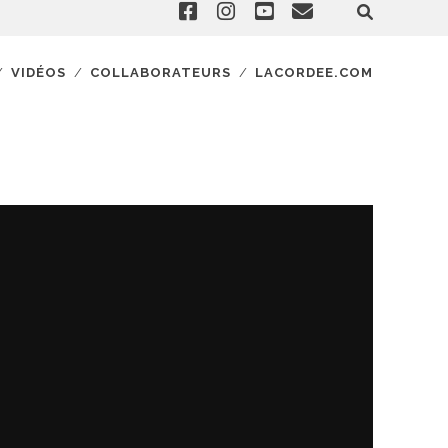
VIDÉOS
COLLABORATEURS
LACORDEE.COM