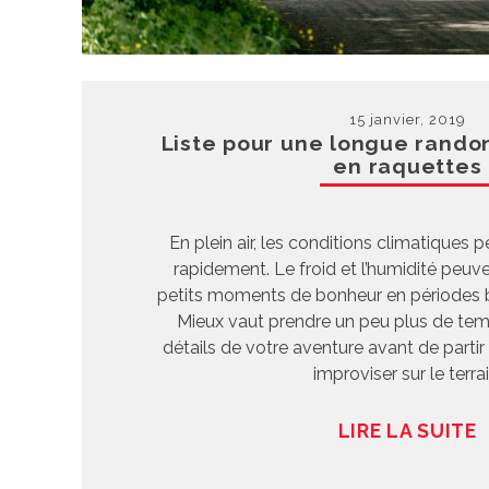
15 janvier, 2019
Liste pour une longue rando
en raquettes
En plein air, les conditions climatiques
rapidement. Le froid et l’humidité peuv
petits moments de bonheur en périodes
Mieux vaut prendre un peu plus de tem
détails de votre aventure avant de partir
improviser sur le terrai
LIRE LA SUITE