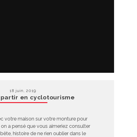
18 juin, 2019
 partir en cyclotourisme
ec votre maison sur votre monture pour
 on a pensé que vous aimeriez consulter
bête, histoire de ne rien oublier dans le