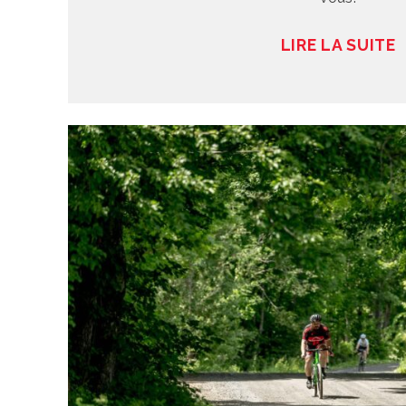
LIRE LA SUITE