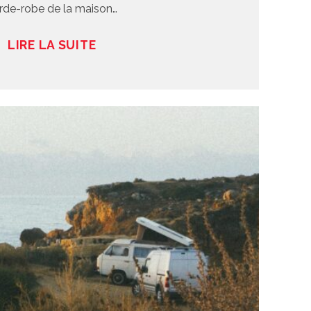
rde-robe de la maison…
LIRE LA SUITE