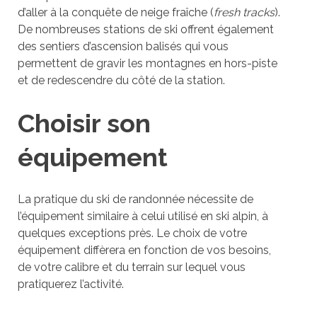
d’aller à la conquête de neige fraîche (
fresh tracks
).
De nombreuses stations de ski offrent également
des sentiers d’ascension balisés qui vous
permettent de gravir les montagnes en hors-piste
et de redescendre du côté de la station.
Choisir son
équipement
La pratique du ski de randonnée nécessite de
l’équipement similaire à celui utilisé en ski alpin, à
quelques exceptions près. Le choix de votre
équipement diffèrera en fonction de vos besoins,
de votre calibre et du terrain sur lequel vous
pratiquerez l’activité.