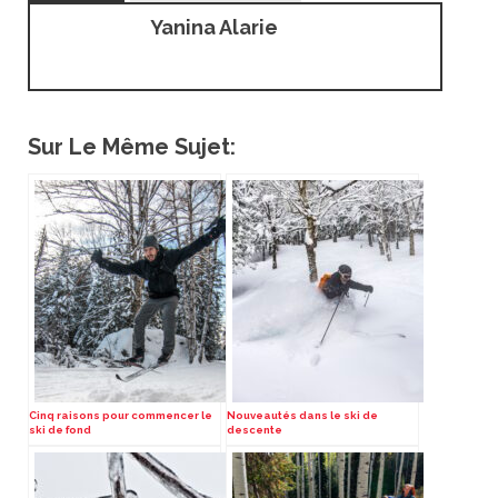
Yanina Alarie
Sur Le Même Sujet:
Cinq raisons pour commencer le
Nouveautés dans le ski de
ski de fond
descente