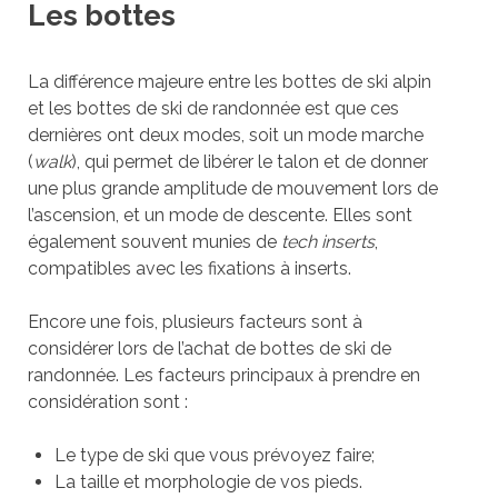
Les bottes
La différence majeure entre les bottes de ski alpin
et les bottes de ski de randonnée est que ces
dernières ont deux modes, soit un mode marche
(
walk
), qui permet de libérer le talon et de donner
une plus grande amplitude de mouvement lors de
l’ascension, et un mode de descente. Elles sont
également souvent munies de
tech inserts
,
compatibles avec les fixations à inserts.
Encore une fois, plusieurs facteurs sont à
considérer lors de l’achat de bottes de ski de
randonnée. Les facteurs principaux à prendre en
considération sont :
Le type de ski que vous prévoyez faire;
La taille et morphologie de vos pieds.