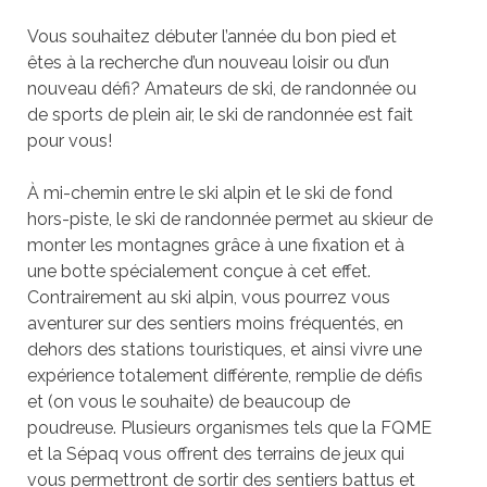
Vous souhaitez débuter l’année du bon pied et
êtes à la recherche d’un nouveau loisir ou d’un
nouveau défi? Amateurs de ski, de randonnée ou
de sports de plein air, le ski de randonnée est fait
pour vous!
À mi-chemin entre le ski alpin et le ski de fond
hors-piste, le ski de randonnée permet au skieur de
monter les montagnes grâce à une fixation et à
une botte spécialement conçue à cet effet.
Contrairement au ski alpin, vous pourrez vous
aventurer sur des sentiers moins fréquentés, en
dehors des stations touristiques, et ainsi vivre une
expérience totalement différente, remplie de défis
et (on vous le souhaite) de beaucoup de
poudreuse. Plusieurs organismes tels que la FQME
et la Sépaq vous offrent des terrains de jeux qui
vous permettront de sortir des sentiers battus et