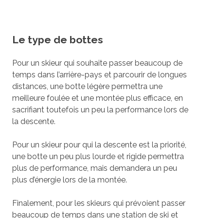
Le type de bottes
Pour un skieur qui souhaite passer beaucoup de
temps dans l’arrière-pays et parcourir de longues
distances, une botte légère permettra une
meilleure foulée et une montée plus efficace, en
sacrifiant toutefois un peu la performance lors de
la descente.
Pour un skieur pour qui la descente est la priorité,
une botte un peu plus lourde et rigide permettra
plus de performance, mais demandera un peu
plus d’énergie lors de la montée.
Finalement, pour les skieurs qui prévoient passer
beaucoup de temps dans une station de ski et