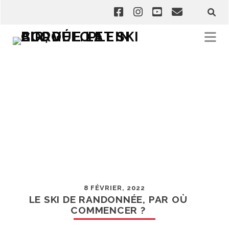
8 FÉVRIER, 2022
LE SKI DE RANDONNÉE, PAR OÙ
COMMENCER ?