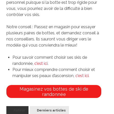
personnel puisque si la botte est trop rigide pour
vous, vous pourriez avoir de la difficulté à bien
contrôler vos skis.
Notre conseil : Passez en magasin pour essayer
plusieurs paires de bottes, et demandez conseil à
nos conseillers. Ils sauront vous diriger vers le
modèle qui vous conviendra le mieux!
Pour savoir comment choisir ses skis de
randonnée,
c’est ici
.
Pour mieux comprendre comment choisir et
manipuler ses peaux d’ascension,
c’est ici
.
Magasinez vos bottes de ski de
randonnée
Auteur
Derniers articles