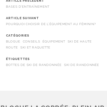
ARTICLE PRÉCÉDENT
BASES D’ENTRAÎNEMENT
ARTICLE SUIVANT
POURQUOI CHOISIR DE L’ÉQUIPEMENT AU FÉMININ?
CATÉGORIES
BLOGUE
CONSEILS
ÉQUIPEMENT
SKI DE HAUTE
ROUTE
SKI ET RAQUETTE
ÉTIQUETTES
BOTTES DE SKI DE RANDONNÉE
SKI DE RANDONNÉE