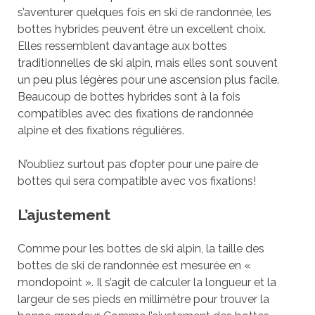
s’aventurer quelques fois en ski de randonnée, les
bottes hybrides peuvent être un excellent choix.
Elles ressemblent davantage aux bottes
traditionnelles de ski alpin, mais elles sont souvent
un peu plus légères pour une ascension plus facile.
Beaucoup de bottes hybrides sont à la fois
compatibles avec des fixations de randonnée
alpine et des fixations régulières.
N’oubliez surtout pas d’opter pour une paire de
bottes qui sera compatible avec vos fixations!
L’ajustement
Comme pour les bottes de ski alpin, la taille des
bottes de ski de randonnée est mesurée en «
mondopoint ». Il s’agit de calculer la longueur et la
largeur de ses pieds en millimètre pour trouver la