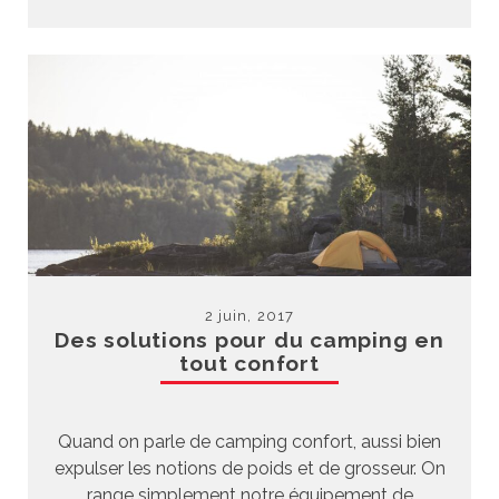
2 juin, 2017
Des solutions pour du camping en
tout confort
Quand on parle de camping confort, aussi bien
expulser les notions de poids et de grosseur. On
range simplement notre équipement de