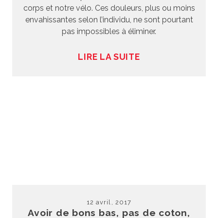
corps et notre vélo. Ces douleurs, plus ou moins
envahissantes selon l’individu, ne sont pourtant
pas impossibles à éliminer.
LIRE LA SUITE
12 avril, 2017
Avoir de bons bas, pas de coton,