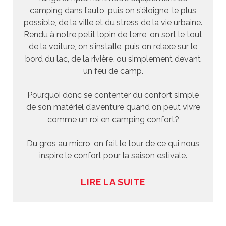
camping dans l’auto, puis on s’éloigne, le plus
possible, de la ville et du stress de la vie urbaine.
Rendu à notre petit lopin de terre, on sort le tout
de la voiture, on s’installe, puis on relaxe sur le
bord du lac, de la rivière, ou simplement devant
un feu de camp.
Pourquoi donc se contenter du confort simple
de son matériel d’aventure quand on peut vivre
comme un roi en camping confort?
Du gros au micro, on fait le tour de ce qui nous
inspire le confort pour la saison estivale.
LIRE LA SUITE