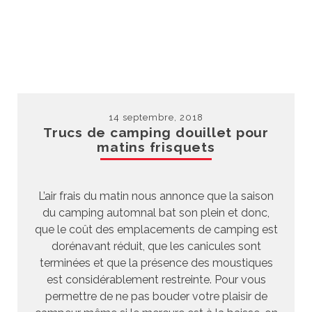
14 septembre, 2018
Trucs de camping douillet pour
matins frisquets
L’air frais du matin nous annonce que la saison
du camping automnal bat son plein et donc,
que le coût des emplacements de camping est
dorénavant réduit, que les canicules sont
terminées et que la présence des moustiques
est considérablement restreinte. Pour vous
permettre de ne pas bouder votre plaisir de