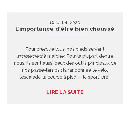
16 juillet, 2020
L’importance d’être bien chaussé
Pour presque tous, nos pieds servent
simplement
à marcher. Pour la plupart d’entre
nous, ils sont aussi deux des outils principaux de
nos passe-temps : la randonnée, le vélo,
l’escalade, la course à pied — le sport, bref.
LIRE LA SUITE