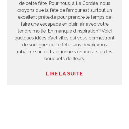
de cette fête. Pour nous, à La Cordée, nous
croyons que la fête de l’amour est surtout un
excellent prétexte pour prendre le temps de
faire une escapade en plein air avec votre
tendre moitié. En manque d’inspiration? Voici
quelques idées d’activités qui vous permettront
de souligner cette fête sans devoir vous
rabattre sur les traditionnels chocolats ou les
bouquets de fleurs.
LIRE LA SUITE