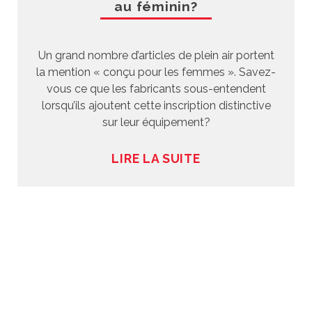
au féminin?
Un grand nombre d’articles de plein air portent
la mention « conçu pour les femmes ». Savez-
vous ce que les fabricants sous-entendent
lorsqu’ils ajoutent cette inscription distinctive
sur leur équipement?
LIRE LA SUITE