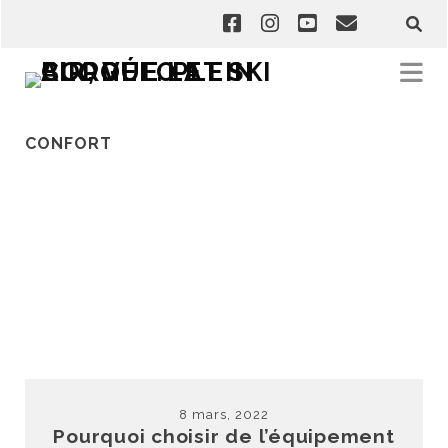
CONFORT
8 mars, 2022
Pourquoi choisir de l’équipement