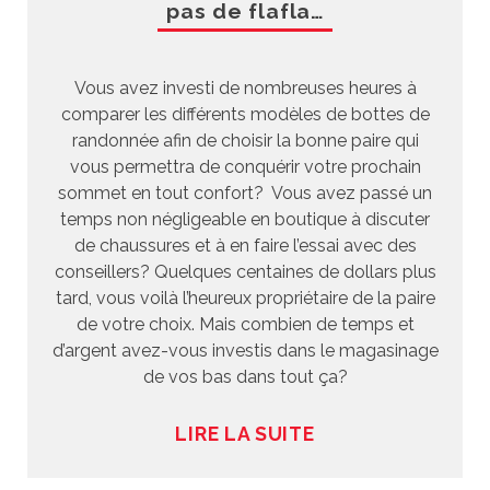
pas de flafla…
Vous avez investi de nombreuses heures à
comparer les différents modèles de bottes de
randonnée afin de choisir la bonne paire qui
vous permettra de conquérir votre prochain
sommet en tout confort? Vous avez passé un
temps non négligeable en boutique à discuter
de chaussures et à en faire l’essai avec des
conseillers? Quelques centaines de dollars plus
tard, vous voilà l’heureux propriétaire de la paire
de votre choix. Mais combien de temps et
d’argent avez-vous investis dans le magasinage
de vos bas dans tout ça?
LIRE LA SUITE