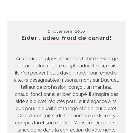
2 novembre, 2016
Eider : adieu froid de canard!
Au cœur des Alpes françaises habitent George
et Lucile Ducruet. Le couple adore le ski, mais
ils n’en peuvent plus d’avoir froid. Pour remédier
à leurs désagréables frissons, monsieur Ducruet,
tailleur de profession, conçoit un manteau
chaud, fonctionnel et bien coupé. Il s’inspire des
eiders à duvet, réputés pour leur élégance ainsi
que pour la qualité et la légèreté de leur duvet.
Ce qu’il conçoit séduit de nombreux skieurs y
compris lui et son épouse. Monsieur Ducruet se
lance donc dans la confection de vêtements