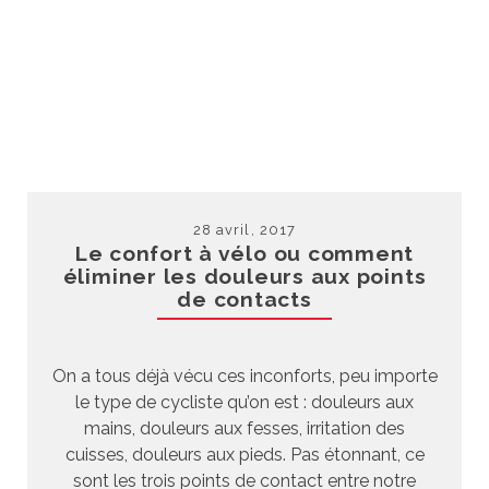
28 avril, 2017
Le confort à vélo ou comment
éliminer les douleurs aux points
de contacts
On a tous déjà vécu ces inconforts, peu importe
le type de cycliste qu’on est : douleurs aux
mains, douleurs aux fesses, irritation des
cuisses, douleurs aux pieds. Pas étonnant, ce
sont les trois points de contact entre notre