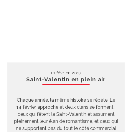
10 février, 2017
Saint-Valentin en plein air
Chaque année, la même histoire se répète. Le
14 février approche et deux clans se forment :
ceux qui fêtent la Saint-Valentin et assument
pleinement leur élan de romantisme, et ceux qui
ne supportent pas du tout le côté commercial