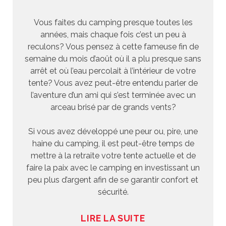
Vous faites du camping presque toutes les
années, mais chaque fois c’est un peu à
reculons? Vous pensez à cette fameuse fin de
semaine du mois d’août où il a plu presque sans
arrêt et où l’eau percolait à l’intérieur de votre
tente? Vous avez peut-être entendu parler de
l’aventure d’un ami qui s’est terminée avec un
arceau brisé par de grands vents?
Si vous avez développé une peur ou, pire, une
haine du camping, il est peut-être temps de
mettre à la retraite votre tente actuelle et de
faire la paix avec le camping en investissant un
peu plus d’argent afin de se garantir confort et
sécurité.
LIRE LA SUITE