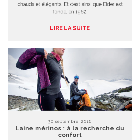
chauds et élégants. Et c’est ainsi que Eider est
fondé, en 1962.
LIRE LA SUITE
30 septembre, 2016
Laine mérinos : à la recherche du
confort