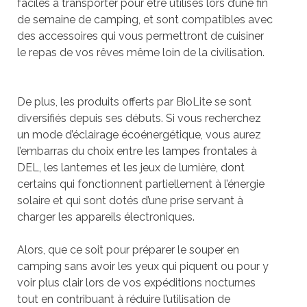
faciles à transporter pour être utilisés lors d’une fin
de semaine de camping, et sont compatibles avec
des accessoires qui vous permettront de cuisiner
le repas de vos rêves même loin de la civilisation.
De plus, les produits offerts par BioLite se sont
diversifiés depuis ses débuts. Si vous recherchez
un mode d’éclairage écoénergétique, vous aurez
l’embarras du choix entre les lampes frontales à
DEL, les lanternes et les jeux de lumière, dont
certains qui fonctionnent partiellement à l’énergie
solaire et qui sont dotés d’une prise servant à
charger les appareils électroniques.
Alors, que ce soit pour préparer le souper en
camping sans avoir les yeux qui piquent ou pour y
voir plus clair lors de vos expéditions nocturnes
tout en contribuant à réduire l’utilisation de