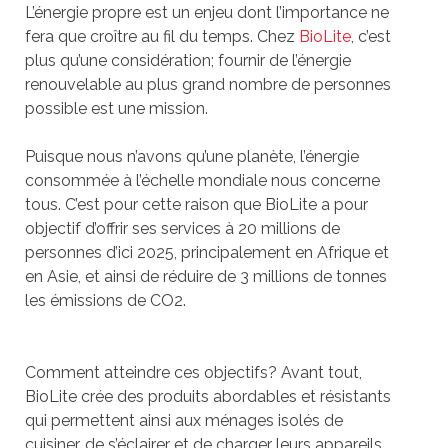
L’énergie propre est un enjeu dont l’importance ne
fera que croître au fil du temps. Chez
BioLite
, c’est
plus qu’une considération; fournir de l’énergie
renouvelable au plus grand nombre de personnes
possible est une mission.
Puisque nous n’avons qu’une planète, l’énergie
consommée à l’échelle mondiale nous concerne
tous. C’est pour cette raison que BioLite a pour
objectif d’offrir ses services à 20 millions de
personnes d’ici 2025, principalement en Afrique et
en Asie, et ainsi de réduire de 3 millions de tonnes
les émissions de CO2.
Comment atteindre ces objectifs? Avant tout,
BioLite crée des produits abordables et résistants
qui permettent ainsi aux ménages isolés de
cuisiner, de s’éclairer et de charger leurs appareils