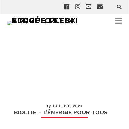
13 JUILLET, 2021
BIOLITE – L’ÉNERGIE POUR TOUS