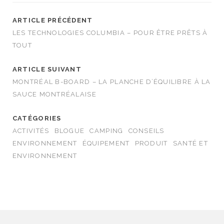
ARTICLE PRÉCÉDENT
LES TECHNOLOGIES COLUMBIA – POUR ÊTRE PRÊTS À
TOUT
ARTICLE SUIVANT
MONTRÉAL B-BOARD – LA PLANCHE D’ÉQUILIBRE À LA
SAUCE MONTRÉALAISE
CATÉGORIES
ACTIVITÉS
BLOGUE
CAMPING
CONSEILS
ENVIRONNEMENT
ÉQUIPEMENT
PRODUIT
SANTÉ ET
ENVIRONNEMENT