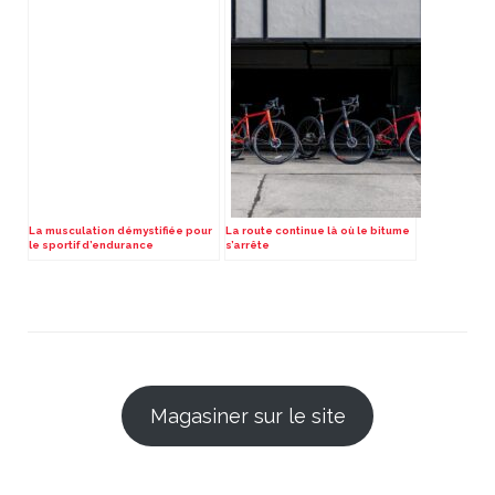
La musculation démystifiée pour
La route continue là où le bitume
le sportif d’endurance
s’arrête
Magasiner sur le site