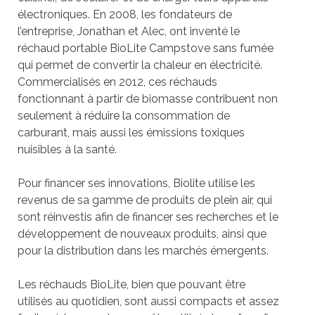
électroniques. En 2008, les fondateurs de
l’entreprise, Jonathan et Alec, ont inventé le
réchaud portable BioLite Campstove sans fumée
qui permet de convertir la chaleur en électricité.
Commercialisés en 2012, ces réchauds
fonctionnant à partir de biomasse contribuent non
seulement à réduire la consommation de
carburant, mais aussi les émissions toxiques
nuisibles à la santé.
Pour financer ses innovations, Biolite utilise les
revenus de sa gamme de produits de plein air, qui
sont réinvestis afin de financer ses recherches et le
développement de nouveaux produits, ainsi que
pour la distribution dans les marchés émergents.
Les réchauds BioLite, bien que pouvant être
utilisés au quotidien, sont aussi compacts et assez