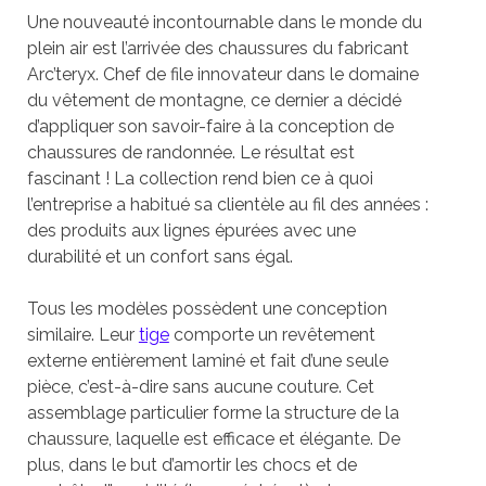
Une nouveauté incontournable dans le monde du
plein air est l’arrivée des chaussures du fabricant
Arc’teryx. Chef de file innovateur dans le domaine
du vêtement de montagne, ce dernier a décidé
d’appliquer son savoir-faire à la conception de
chaussures de randonnée. Le résultat est
fascinant ! La collection rend bien ce à quoi
l’entreprise a habitué sa clientèle au fil des années :
des produits aux lignes épurées avec une
durabilité et un confort sans égal.
Tous les modèles possèdent une conception
similaire. Leur
tige
comporte un revêtement
externe entièrement laminé et fait d’une seule
pièce, c’est-à-dire sans aucune couture. Cet
assemblage particulier forme la structure de la
chaussure, laquelle est efficace et élégante. De
plus, dans le but d’amortir les chocs et de