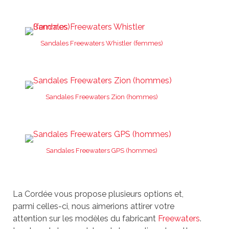
Sandales Freewaters Whistler (femmes)
Sandales Freewaters Zion (hommes)
Sandales Freewaters GPS (hommes)
La Cordée vous propose plusieurs options et,
parmi celles-ci, nous aimerions attirer votre
attention sur les modèles du fabricant
Freewaters
.