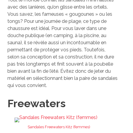
avec des lanières, qu’on glisse entre les orteils.
Vous savez, les fameuses « gougounes » ou les
tongs? Pour une journée de plage, ce type de
chaussure est idéal. Pour vous laver dans une
douche publique (en camping, à la piscine, au
sauna), il se révèle aussi un incontournable en
permettant de protéger vos pieds. Toutefois,
selon sa conception et sa construction, il ne dure
pas très longtemps et finit souvent à la poubelle
bien avant la fin de l’été. Évitez donc de jeter du
matériel en sélectionnant bien la paire de sandales
qui vous convient.
Freewaters
Sandales Freewaters Kitz (femmes)