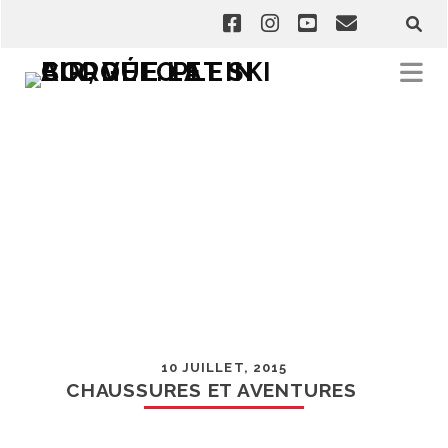
10 JUILLET, 2015
CHAUSSURES ET AVENTURES