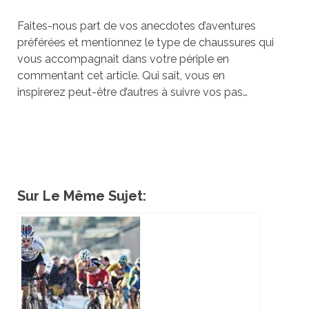
Faites-nous part de vos anecdotes d’aventures
préférées et mentionnez le type de chaussures qui
vous accompagnait dans votre périple en
commentant cet article. Qui sait, vous en
inspirerez peut-être d’autres à suivre vos pas…
Sur Le Même Sujet: