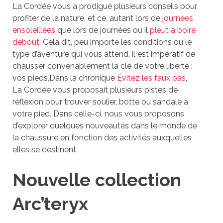
La Cordée vous a prodigué plusieurs conseils pour
profiter de la nature, et ce, autant lors de
journées
ensoleillées
que lors de journées où il
pleut à boire
debout
. Cela dit, peu importe les conditions ou le
type d’aventure qui vous attend, il est impératif de
chausser convenablement la clé de votre liberté :
vos pieds.Dans la chronique
Évitez les faux pas
,
La Cordée vous proposait plusieurs pistes de
réflexion pour trouver soulier, botte ou sandale à
votre pied. Dans celle-ci, nous vous proposons
d’explorer quelques nouveautés dans le monde de
la chaussure en fonction des activités auxquelles
elles se destinent.
Nouvelle collection
Arc’teryx