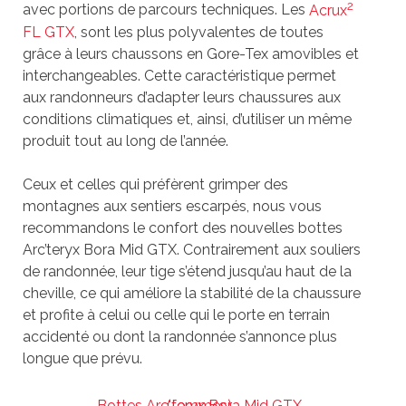
2
avec portions de parcours techniques. Les
Acrux
FL GTX
, sont les plus polyvalentes de toutes
grâce à leurs chaussons en Gore-Tex amovibles et
interchangeables. Cette caractéristique permet
aux randonneurs d’adapter leurs chaussures aux
conditions climatiques et, ainsi, d’utiliser un même
produit tout au long de l’année.
Ceux et celles qui préfèrent grimper des
montagnes aux sentiers escarpés, nous vous
recommandons le confort des nouvelles bottes
Arc’teryx Bora Mid GTX. Contrairement aux souliers
de randonnée, leur tige s’étend jusqu’au haut de la
cheville, ce qui améliore la stabilité de la chaussure
et profite à celui ou celle qui le porte en terrain
accidenté ou dont la randonnée s’annonce plus
longue que prévu.