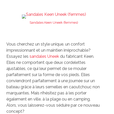
Sandales Keen Uneek (femmes)
Vous cherchez un style unique, un confort
impressionnant et un maintien irréprochable?
Essayez les
sandales Uneek
du fabricant Keen.
Elles ne comportent que deux cordelettes
ajustables, ce qui leur permet de se mouler
parfaitement sur la forme de vos pieds. Elles
conviendront parfaitement à une journée sur un
bateau grâce à leurs semelles en caoutchouc non
marquantes. Mais n’hésitez pas à les porter
également en ville, à la plage ou en camping.
Alors, vous laisserez-vous séduire par ce nouveau
concept?