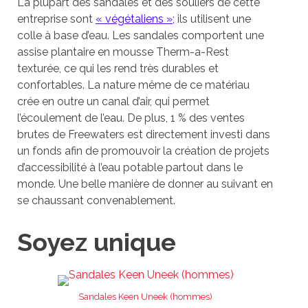
La plupart des sandales et des souliers de cette
entreprise sont
« végétaliens »
; ils utilisent une
colle à base d’eau. Les sandales comportent une
assise plantaire en mousse Therm-a-Rest
texturée, ce qui les rend très durables et
confortables. La nature même de ce matériau
crée en outre un canal d’air, qui permet
l’écoulement de l’eau. De plus, 1 % des ventes
brutes de Freewaters est directement investi dans
un fonds afin de promouvoir la création de projets
d’accessibilité à l’eau potable partout dans le
monde. Une belle manière de donner au suivant en
se chaussant convenablement.
Soyez unique
Sandales Keen Uneek (hommes)