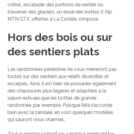
crêtes, escalader des portions de sentier ou
traverser des glaciers, un essai des bottes X Alp
MTN GTX, offertes à La Cordée, s’impose.
Hors des bois ou sur
des sentiers plats
Les randonnées pédestres ne vous mèneront pas
toutes sur des sentiers aux reliefs diversifiés et
escarpés. Ainsi, il est bien de posséder également
des chaussures plus légères et adaptées à la
saison estivale que les bottes de grande
randonnée, par exemple. Puisque l’été s’accorde
bien avec la sandale, en voici quelques modèles
qui sauront vous charmer…
Tout le monde connaît les sandales minimalistes