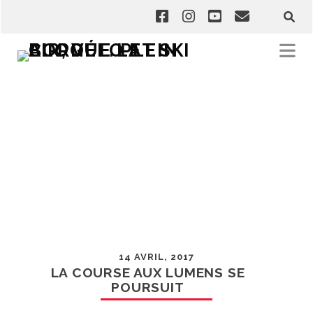
14 AVRIL, 2017
LA COURSE AUX LUMENS SE
POURSUIT