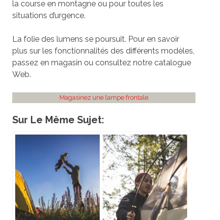
la course en montagne ou pour toutes les
situations d’urgence.
La folie des lumens se poursuit. Pour en savoir
plus sur les fonctionnalités des différents modèles,
passez en magasin ou consultez notre catalogue
Web.
Magasinez une lampe frontale
Sur Le Même Sujet: