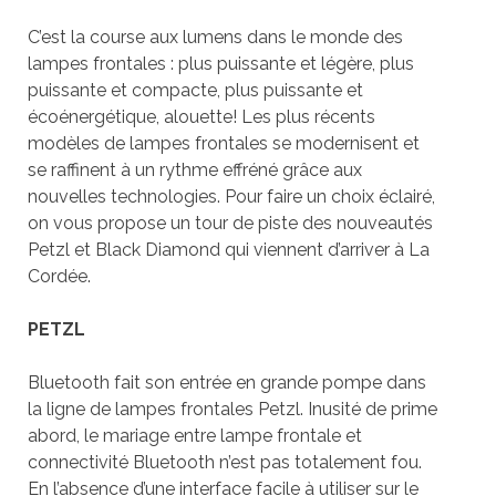
C’est la course aux lumens dans le monde des
lampes frontales : plus puissante et légère, plus
puissante et compacte, plus puissante et
écoénergétique, alouette! Les plus récents
modèles de lampes frontales se modernisent et
se raffinent à un rythme effréné grâce aux
nouvelles technologies. Pour faire un choix éclairé,
on vous propose un tour de piste des nouveautés
Petzl et Black Diamond qui viennent d’arriver à La
Cordée.
PETZL
Bluetooth fait son entrée en grande pompe dans
la ligne de lampes frontales Petzl. Inusité de prime
abord, le mariage entre lampe frontale et
connectivité Bluetooth n’est pas totalement fou.
En l’absence d’une interface facile à utiliser sur le