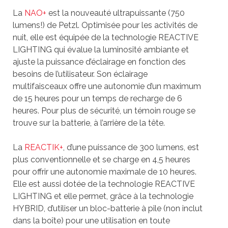
La
NAO+
est la nouveauté ultrapuissante (750
lumens!) de Petzl. Optimisée pour les activités de
nuit, elle est équipée de la technologie REACTIVE
LIGHTING qui évalue la luminosité ambiante et
ajuste la puissance d’éclairage en fonction des
besoins de l’utilisateur. Son éclairage
multifaisceaux offre une autonomie d’un maximum
de 15 heures pour un temps de recharge de 6
heures. Pour plus de sécurité, un témoin rouge se
trouve sur la batterie, à l’arrière de la tête.
La
REACTIK+
, d’une puissance de 300 lumens, est
plus conventionnelle et se charge en 4,5 heures
pour offrir une autonomie maximale de 10 heures.
Elle est aussi dotée de la technologie REACTIVE
LIGHTING et elle permet, grâce à la technologie
HYBRID, d’utiliser un bloc-batterie à pile (non inclut
dans la boîte) pour une utilisation en toute