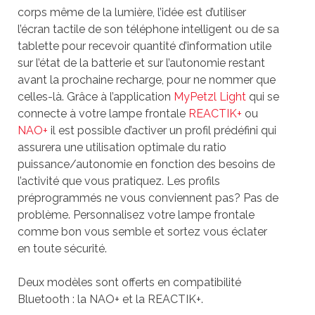
corps même de la lumière, l’idée est d’utiliser
l’écran tactile de son téléphone intelligent ou de sa
tablette pour recevoir quantité d’information utile
sur l’état de la batterie et sur l’autonomie restant
avant la prochaine recharge, pour ne nommer que
celles-là. Grâce à l’application
MyPetzl Light
qui se
connecte à votre lampe frontale
REACTIK+
ou
NAO+
il est possible d’activer un profil prédéfini qui
assurera une utilisation optimale du ratio
puissance/autonomie en fonction des besoins de
l’activité que vous pratiquez. Les profils
préprogrammés ne vous conviennent pas? Pas de
problème. Personnalisez votre lampe frontale
comme bon vous semble et sortez vous éclater
en toute sécurité.
Deux modèles sont offerts en compatibilité
Bluetooth : la NAO+ et la REACTIK+.