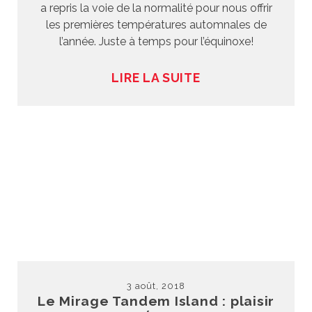
a repris la voie de la normalité pour nous offrir
les premières températures automnales de
l’année. Juste à temps pour l’équinoxe!
LIRE LA SUITE
3 août, 2018
Le Mirage Tandem Island : plaisir