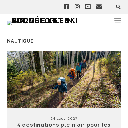
NAUTIQUE
24 août, 2023
5 destinations plein air pour les