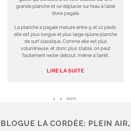
grande planche et se déplacer sur l’eau à l’aide
d’une pagaie.
La planche à pagaie mesure entre 9 et 12 pieds;
elle est plus longue et plus large qu’une planche
de surf classique. Comme elle est plus
volumineuse, et donc plus stable, on peut
facilement rester debout, même à l’arrêt.
LIRE LA SUITE
1
2
SUIV.
BLOGUE LA CORDÉE: PLEIN AIR,