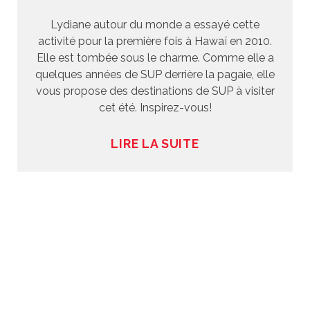
Lydiane autour du monde a essayé cette
activité pour la première fois à Hawaï en 2010.
Elle est tombée sous le charme. Comme elle a
quelques années de SUP derrière la pagaie, elle
vous propose des destinations de SUP à visiter
cet été. Inspirez-vous!
LIRE LA SUITE