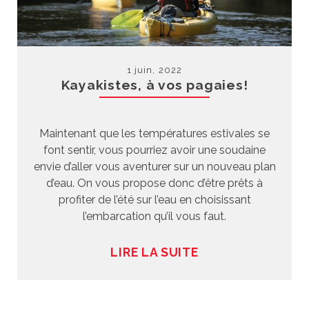
1 juin, 2022
Kayakistes, à vos pagaies!
Maintenant que les températures estivales se
font sentir, vous pourriez avoir une soudaine
envie d’aller vous aventurer sur un nouveau plan
d’eau. On vous propose donc d’être prêts à
profiter de l’été sur l’eau en choisissant
l’embarcation qu’il vous faut.
LIRE LA SUITE