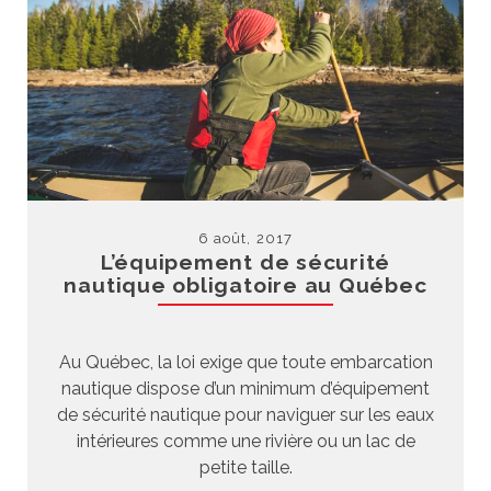
6 août, 2017
L’équipement de sécurité
nautique obligatoire au Québec
Au Québec, la loi exige que toute embarcation
nautique dispose d’un minimum d’équipement
de sécurité nautique pour naviguer sur les eaux
intérieures comme une rivière ou un lac de
petite taille.