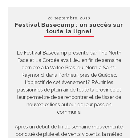
28 septembre, 2018
Festival Basecamp : un succès sur
toute la ligne!
Le Festival Basecamp présenté par The North
Face et La Cordée avait lieu en fin de semaine
dernière à la Vallée Bras-du-Nord, à Saint-
Raymond, dans Portneuf, près de Québec.
L’objectif de cet événement? Réunir les
passionnés de plein air de toute la province et
leur permettre de se rencontrer et de tisser de
nouveaux liens autour de leur passion
commune.
Après un début de fin de semaine mouvementé,
ponctué de pluie et de vents violents, la météo