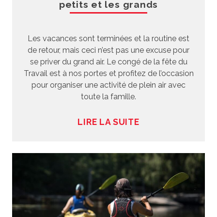
petits et les grands
Les vacances sont terminées et la routine est
de retour, mais ceci n’est pas une excuse pour
se priver du grand air. Le congé de la fête du
Travail est à nos portes et profitez de l’occasion
pour organiser une activité de plein air avec
toute la famille.
LIRE LA SUITE