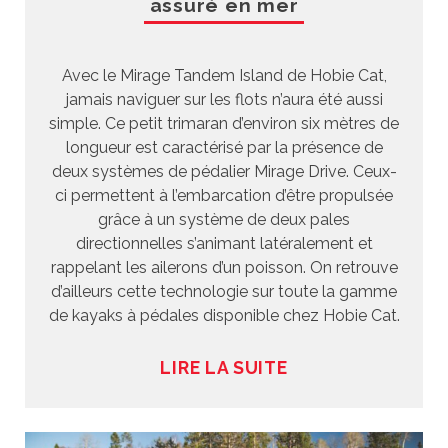
assuré en mer
Avec le Mirage Tandem Island de Hobie Cat,
jamais naviguer sur les flots n’aura été aussi
simple. Ce petit trimaran d’environ six mètres de
longueur est caractérisé par la présence de
deux systèmes de pédalier Mirage Drive. Ceux-
ci permettent à l’embarcation d’être propulsée
grâce à un système de deux pales
directionnelles s’animant latéralement et
rappelant les ailerons d’un poisson. On retrouve
d’ailleurs cette technologie sur toute la gamme
de kayaks à pédales disponible chez Hobie Cat.
LIRE LA SUITE