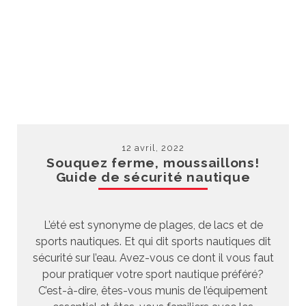
12 avril, 2022
Souquez ferme, moussaillons!
Guide de sécurité nautique
L’été est synonyme de plages, de lacs et de
sports nautiques. Et qui dit sports nautiques dit
sécurité sur l’eau. Avez-vous ce dont il vous faut
pour pratiquer votre sport nautique préféré?
C’est-à-dire, êtes-vous munis de l’équipement