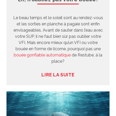
Le beau temps et le soleil sont au rendez-vous
et les sorties en planche à pagaie sont enfin
envisageables. Avant de sauter dans l’eau avec
votre SUP, il ne faut bien sûr pas oublier votre
VFI. Mais encore mieux qu’un VFI ou votre
bouée en forme de licorne, pourquoi pas une
bouée gonflable automatique
de Restube, à la
place?
LIRE LA SUITE