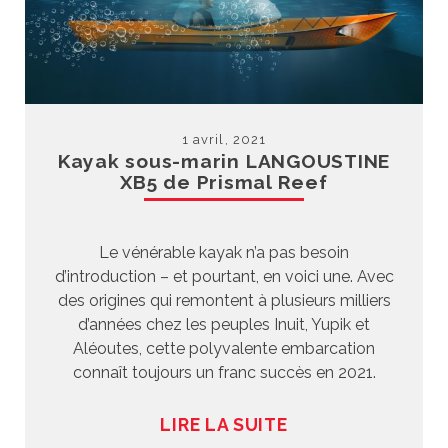
1 avril, 2021
Kayak sous-marin LANGOUSTINE
XB5 de Prismal Reef
Le vénérable kayak n’a pas besoin
d’introduction – et pourtant, en voici une. Avec
des origines qui remontent à plusieurs milliers
d’années chez les peuples Inuit, Yupik et
Aléoutes, cette polyvalente embarcation
connaît toujours un franc succès en 2021.
LIRE LA SUITE