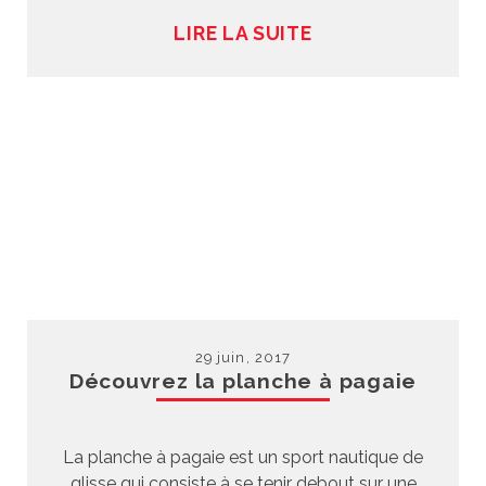
LIRE LA SUITE
29 juin, 2017
Découvrez la planche à pagaie
La planche à pagaie est un sport nautique de
glisse qui consiste à se tenir debout sur une