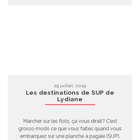
29 juillet, 2019
Les destinations de SUP de
Lydiane
Marcher sur les flots, ça vous dirait? C’est
grosso modo ce que vous faites quand vous
embarquez sur une planche à pagaie (SUP).