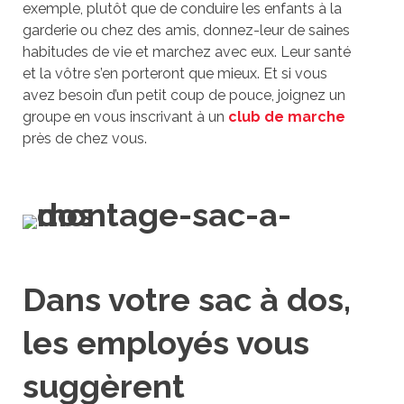
exemple, plutôt que de conduire les enfants à la
garderie ou chez des amis, donnez-leur de saines
habitudes de vie et marchez avec eux. Leur santé
et la vôtre s’en porteront que mieux. Et si vous
avez besoin d’un petit coup de pouce, joignez un
groupe en vous inscrivant à un
club de marche
près de chez vous.
Dans votre sac à dos,
les employés vous
suggèrent