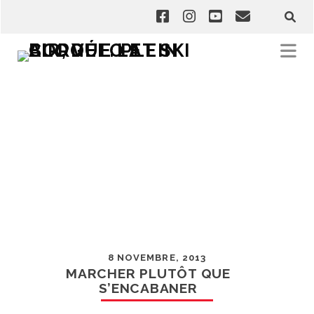
8 NOVEMBRE, 2013
MARCHER PLUTÔT QUE
S’ENCABANER