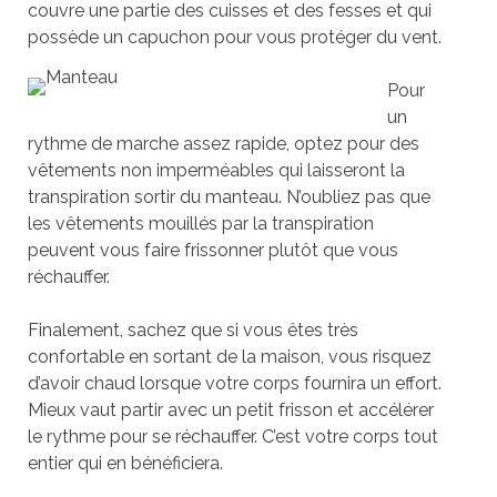
couvre une partie des cuisses et des fesses et qui
possède un capuchon pour vous protéger du vent.
Pour
un
rythme de marche assez rapide, optez pour des
vêtements non imperméables qui laisseront la
transpiration sortir du manteau. N’oubliez pas que
les vêtements mouillés par la transpiration
peuvent vous faire frissonner plutôt que vous
réchauffer.
Finalement, sachez que si vous êtes très
confortable en sortant de la maison, vous risquez
d’avoir chaud lorsque votre corps fournira un effort.
Mieux vaut partir avec un petit frisson et accélérer
le rythme pour se réchauffer. C’est votre corps tout
entier qui en bénéficiera.