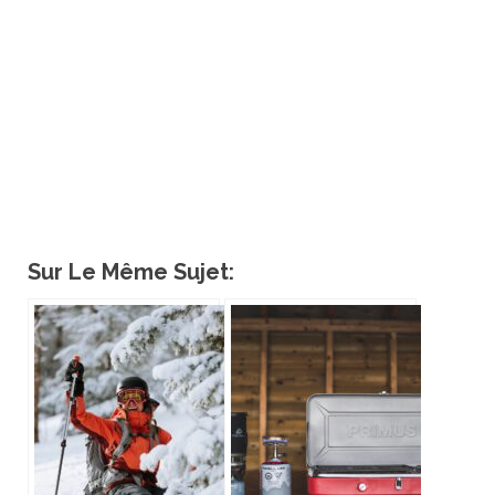
Sur Le Même Sujet: