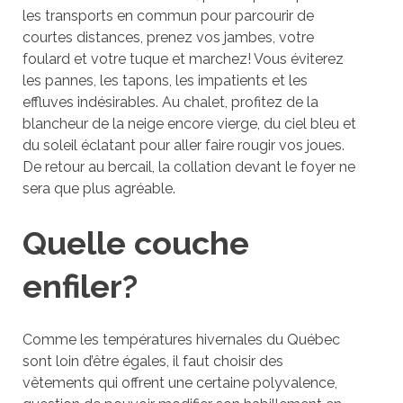
les transports en commun pour parcourir de
courtes distances, prenez vos jambes, votre
foulard et votre tuque et marchez! Vous éviterez
les pannes, les tapons, les impatients et les
effluves indésirables. Au chalet, profitez de la
blancheur de la neige encore vierge, du ciel bleu et
du soleil éclatant pour aller faire rougir vos joues.
De retour au bercail, la collation devant le foyer ne
sera que plus agréable.
Quelle couche
enfiler?
Comme les températures hivernales du Québec
sont loin d’être égales, il faut choisir des
vêtements qui offrent une certaine polyvalence,