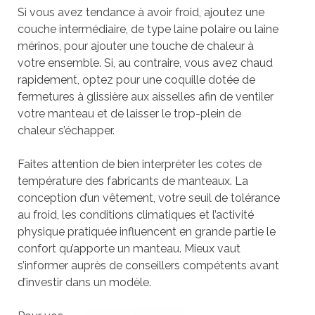
Si vous avez tendance à avoir froid, ajoutez une
couche intermédiaire, de type laine polaire ou laine
mérinos, pour ajouter une touche de chaleur à
votre ensemble. Si, au contraire, vous avez chaud
rapidement, optez pour une coquille dotée de
fermetures à glissière aux aisselles afin de ventiler
votre manteau et de laisser le trop-plein de
chaleur s’échapper.
Faites attention de bien interpréter les cotes de
température des fabricants de manteaux. La
conception d’un vêtement, votre seuil de tolérance
au froid, les conditions climatiques et l’activité
physique pratiquée influencent en grande partie le
confort qu’apporte un manteau. Mieux vaut
s’informer auprès de conseillers compétents avant
d’investir dans un modèle.