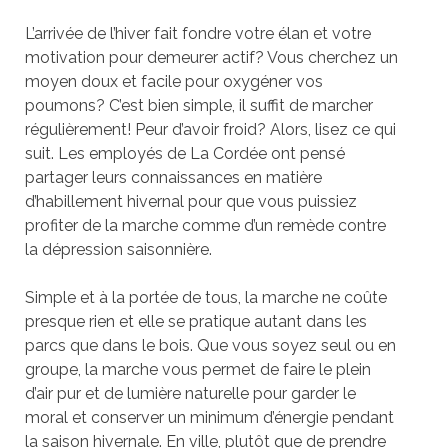
L’arrivée de l’hiver fait fondre votre élan et votre
motivation pour demeurer actif? Vous cherchez un
moyen doux et facile pour oxygéner vos
poumons? C’est bien simple, il suffit de marcher
régulièrement! Peur d’avoir froid? Alors, lisez ce qui
suit. Les employés de La Cordée ont pensé
partager leurs connaissances en matière
d’habillement hivernal pour que vous puissiez
profiter de la marche comme d’un remède contre
la dépression saisonnière.
Simple et à la portée de tous, la marche ne coûte
presque rien et elle se pratique autant dans les
parcs que dans le bois. Que vous soyez seul ou en
groupe, la marche vous permet de faire le plein
d’air pur et de lumière naturelle pour garder le
moral et conserver un minimum d’énergie pendant
la saison hivernale. En ville, plutôt que de prendre