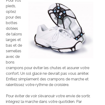
Pour vos
pieds,
optez
pour des
bottes
dotées
de talons
larges et
bas et de
semelles
avec de
bons
crampons pour éviter les chutes et assurer votre
confort. Un sol glacé ne devrait pas vous arrêter.
Enfilez simplement des crampons de marche et
ralentissez votre rythme de croisière.
Pour éviter de voir s’évanouir votre envie de sortir,
intégrez la marche dans votre quotidien. Par