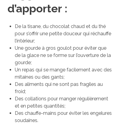
d’apporter :
De la tisane, du chocolat chaud et du thé
pour s’offrir une petite douceur qui réchauffe
l’intérieur;
Une gourde à gros goulot pour éviter que
de la glace ne se forme sur l’ouverture de la
gourde;
Un repas qui se mange facilement avec des
mitaines ou des gants;
Des aliments qui ne sont pas fragiles au
froid;
Des collations pour manger régulièrement
et en petites quantités;
Des chauffe-mains pour éviter les engelures
soudaines.