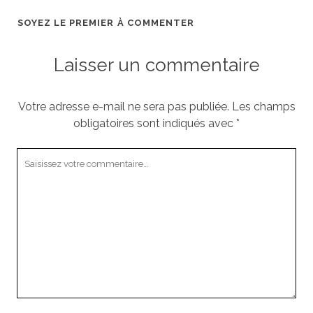
SOYEZ LE PREMIER À COMMENTER
Laisser un commentaire
Votre adresse e-mail ne sera pas publiée.
Les champs
obligatoires sont indiqués avec
*