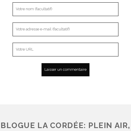
BLOGUE LA CORDÉE: PLEIN AIR,