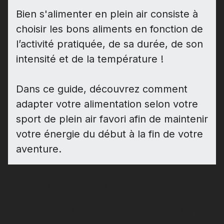
Bien s'alimenter en plein air consiste à
choisir les bons aliments en fonction de
l’activité pratiquée, de sa durée, de son
intensité et de la température !
Dans ce guide, découvrez comment
adapter votre alimentation selon votre
sport de plein air favori afin de maintenir
votre énergie du début à la fin de votre
aventure.
LES BASES DE LA
NUTRITION EN PLEIN AIR