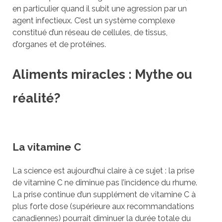
en particulier quand il subit une agression par un
agent infectieux. C’est un système complexe
constitué d’un réseau de cellules, de tissus,
d’organes et de protéines.
Aliments miracles : Mythe ou
réalité?
La vitamine C
La science est aujourd’hui claire à ce sujet : la prise
de vitamine C ne diminue pas l’incidence du rhume.
La prise continue d’un supplément de vitamine C à
plus forte dose (supérieure aux recommandations
canadiennes) pourrait diminuer la durée totale du