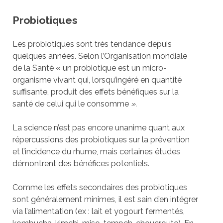
Probiotiques
Les probiotiques sont très tendance depuis
quelques années. Selon l’Organisation mondiale
de la Santé « un probiotique est un micro-
organisme vivant qui, lorsqu’ingéré en quantité
suffisante, produit des effets bénéfiques sur la
santé de celui qui le consomme
».
La science n’est pas encore unanime quant aux
répercussions des probiotiques sur la prévention
et l’incidence du rhume, mais certaines études
démontrent des bénéfices potentiels.
Comme les effets secondaires des probiotiques
sont généralement minimes, il est sain d’en intégrer
via l’alimentation (ex : lait et yogourt fermentés,