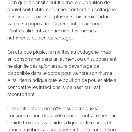
Bien que la densité nutritionnelle du bouillon de
poulet soit faible, ce dernier contient du collagène,
des acides aminés et plusieurs minéraux qui lui
valent sa popularité. Cependant, beaucoup
d’autres aliments contiennent les mêmes
nutriments et bien davantage…
On attribue plusieurs mérites au collagène, mais
en consommer dans un aliment ou un supplément
ne signifie pas qu’on en aura davantage de
disponible dans le corps pour vaincre son rhume!
Ainsi, rien n’indique que le bouillon de poulet aide à
combattre les infections, si ce n’est qu’il est
réconfortant.
Une vieille étude de 1978 a suggéré que la
consommation de liquide chaud, contrairement au
liquide froid, pouvait aider à liquéfier le mucus et
donc contribuer au soulagement de la congestion.