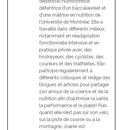
diététiste/nutritionniste,
détentrice d'un baccalauréat et
d'une maîtrise en nutrition de
l'Université de Montréal. Elle a
travaillé dans différents milieux,
notamment en réadaptation
fonctionnelle intensive et en
pratique privée avec des
hockeyeurs, des cyclistes, des
coureurs et des triathlètes. Elle
participe régulièrement à
différents colloques et rédige des
blogues et articles pour partager
son amour de la science et de la
nutrition afin d'optimiser la santé,
la performance et le plaisir! Puis,
quand elle n’est pas sur son vélo,
sur la piste de course ou à la
montagne, Joanie est