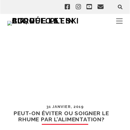
31 JANVIER, 2019
PEUT-ON ÉVITER OU SOIGNER LE
RHUME PAR L’ALIMENTATION?