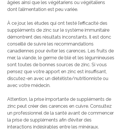
âgées ainsi que les végétariens ou végétaliens
dont l’alimentation est peu variée.
À ce jour, les études qui ont testé l’efficacité des
suppléments de zinc sur le système immunitaire
démontrent des résultats inconstants. Il est donc
conseillé de suivre les recommandations
canadiennes pour éviter les carences. Les fruits de
mer, la viande, le germe de blé et les légumineuses
sont toutes de bonnes sources de zinc. Si vous
pensez que votre apport en zinc est insuffisant,
discutez-en avec un diététiste/nutritionniste ou
avec votre médecin.
Attention, la prise importante de suppléments de
zinc peut créer des carences en cuivre. Consultez
un professionnel de la santé avant de commencer
la prise de suppléments afin d’éviter des
interactions indésirables entre les minéraux.