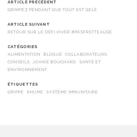
ARTICLE PRÉCÉDENT
GRIMPEZ PENDANT QUE TOUT EST GELÉ
ARTICLE SUIVANT
RETOUR SUR LE DÉFI HIVER #PASFRETTEAUQC
CATÉGORIES
ALIMENTATION
BLOGUE
COLLABORATEURS
CONSEILS
JOANIE BOUCHARD
SANTÉ ET
ENVIRONNEMENT
ÉTIQUETTES
GRIPPE
RHUME
SYSTÈME IMMUNITAIRE