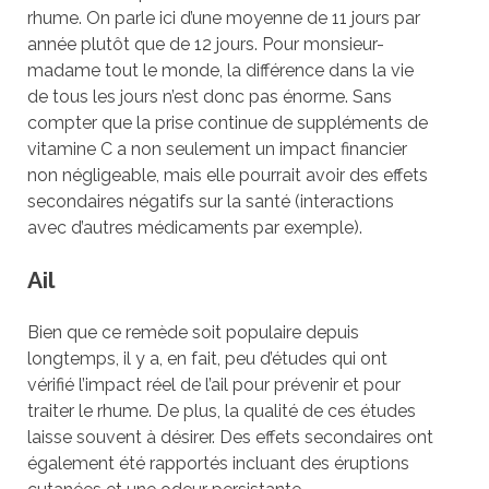
rhume. On parle ici d’une moyenne de 11 jours par
année plutôt que de 12 jours. Pour monsieur-
madame tout le monde, la différence dans la vie
de tous les jours n’est donc pas énorme. Sans
compter que la prise continue de suppléments de
vitamine C a non seulement un impact financier
non négligeable, mais elle pourrait avoir des effets
secondaires négatifs sur la santé (interactions
avec d’autres médicaments par exemple).
Ail
Bien que ce remède soit populaire depuis
longtemps, il y a, en fait, peu d’études qui ont
vérifié l’impact réel de l’ail pour prévenir et pour
traiter le rhume. De plus, la qualité de ces études
laisse souvent à désirer. Des effets secondaires ont
également été rapportés incluant des éruptions