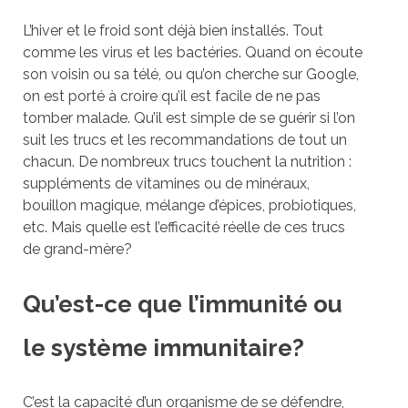
L’hiver et le froid sont déjà bien installés. Tout
comme les virus et les bactéries. Quand on écoute
son voisin ou sa télé, ou qu’on cherche sur Google,
on est porté à croire qu’il est facile de ne pas
tomber malade. Qu’il est simple de se guérir si l’on
suit les trucs et les recommandations de tout un
chacun. De nombreux trucs touchent la nutrition :
suppléments de vitamines ou de minéraux,
bouillon magique, mélange d’épices, probiotiques,
etc. Mais quelle est l’efficacité réelle de ces trucs
de grand-mère?
Qu’est-ce que l’immunité ou
le système immunitaire?
C’est la capacité d’un organisme de se défendre,