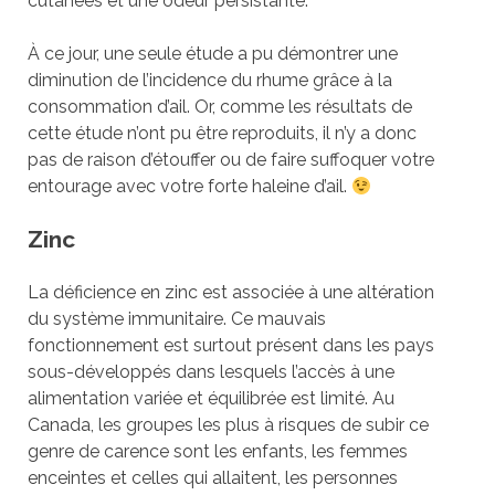
cutanées et une odeur persistante.
À ce jour, une seule étude a pu démontrer une
diminution de l’incidence du rhume grâce à la
consommation d’ail. Or, comme les résultats de
cette étude n’ont pu être reproduits, il n’y a donc
pas de raison d’étouffer ou de faire suffoquer votre
entourage avec votre forte haleine d’ail.
Zinc
La déficience en zinc est associée à une altération
du système immunitaire. Ce mauvais
fonctionnement est surtout présent dans les pays
sous-développés dans lesquels l’accès à une
alimentation variée et équilibrée est limité. Au
Canada, les groupes les plus à risques de subir ce
genre de carence sont les enfants, les femmes
enceintes et celles qui allaitent, les personnes