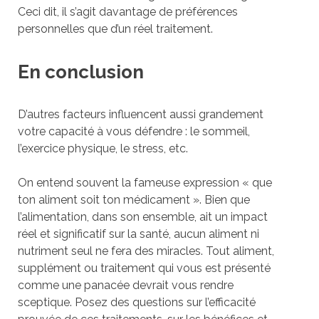
Ceci dit, il s’agit davantage de préférences
personnelles que d’un réel traitement.
En conclusion
D’autres facteurs influencent aussi grandement
votre capacité à vous défendre : le sommeil,
l’exercice physique, le stress, etc.
On entend souvent la fameuse expression « que
ton aliment soit ton médicament ». Bien que
l’alimentation, dans son ensemble, ait un impact
réel et significatif sur la santé, aucun aliment ni
nutriment seul ne fera des miracles. Tout aliment,
supplément ou traitement qui vous est présenté
comme une panacée devrait vous rendre
sceptique. Posez des questions sur l’efficacité