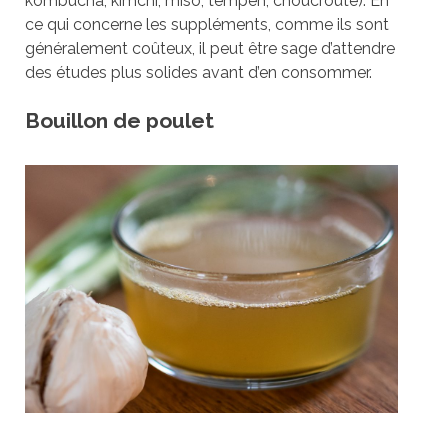
kombucha, kimchi, miso, tempeh, choucroute). En
ce qui concerne les suppléments, comme ils sont
généralement coûteux, il peut être sage d’attendre
des études plus solides avant d’en consommer.
Bouillon de poulet