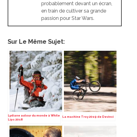
probablement devant un écran,
en train de cultiver sa grande
passion pour Star Wars.
Sur Le Même Sujet:
Lydiane autour du monde à White
La machine Troy 2019 de Devinci
Lips 2018