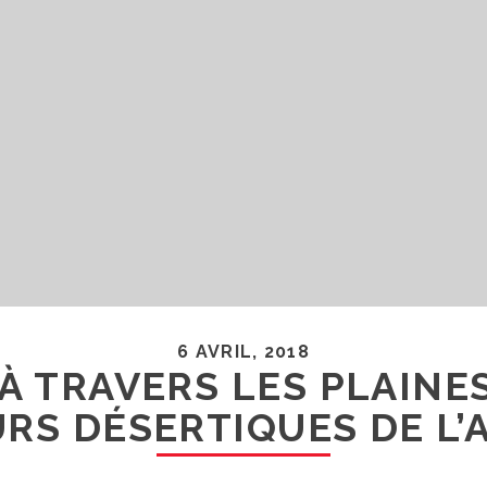
6 AVRIL, 2018
 À TRAVERS LES PLAINES
RS DÉSERTIQUES DE L’