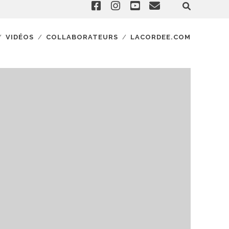
VIDÉOS
COLLABORATEURS
LACORDEE.COM