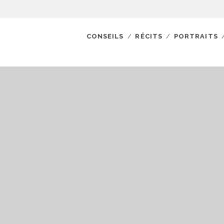
CONSEILS
RÉCITS
PORTRAITS