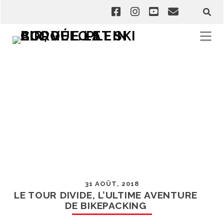
31 AOÛT, 2018
LE TOUR DIVIDE, L’ULTIME AVENTURE
DE BIKEPACKING