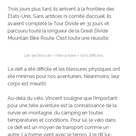
Trois jours plus tard, ils arrivent à
la fronti
ère des
États-Unis. Sans artifices ni comité d’accueil, ils
avaient complété le Tour Divide en 31 jours et
parcouru toute la longueur de la Great Divide
Mountain Bike Route. C’est toute une réussite.
Les sections de « hike-a-bike » sont difficiles.
Le défi a été difficile et les blessures physiques ont
été minimes pour nos aventuriers. Néanmoins, leur
corps est meurtri.
Au-delà du vélo, Vincent souligne que l’important
pour une telle aventure est la connaissance de la
survie en montagne, du camping en toutes
températures et conditions. Pour lui, le vélo dans
ce défi est un moyen de transport comme un
autre. La forme vient avec le temps, il le dit lui-