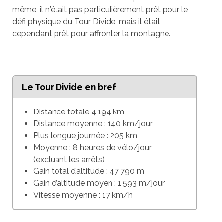
mê
me, il n
’était pas particulièrement prêt pour le
défi physique du Tour Divide, mais il était
cependant prêt pour affronter la montagne.
Le Tour Divide en bref
Distance totale 4 194 km
Distance moyenne : 140 km/jour
Plus longue journée : 205 km
Moyenne : 8 heures de vélo/jour
(excluant les arrêts)
Gain total d’altitude : 47 790 m
Gain d’altitude moyen : 1 593 m/jour
Vitesse moyenne : 17 km/h