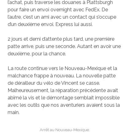
l’achat, puis traverse les douanes à Plattsburgh
pour faire un envoi
overnight
avec FedEx. De
l’autre, c’est un ami avec un contact qui s’occupe
d’un deuxième envoi. Express lui aussi.
2 jours et demi d’attente plus tard, une première
patte arrive, puis une seconde. Autant en avoir une
deuxième, pour la chance.
La route continue vers le Nouveau-Mexique et la
malchance frappe à nouveau. La nouvelle patte
de dérailleur du vélo de Vincent se casse.
Malheureusement, la réparation précédente avait
abîmé la vis et le démontage semblait impossible
avec les outils que nos aventuriers avaient sous la
main.
Arrêt au Nouveau-Mexique.