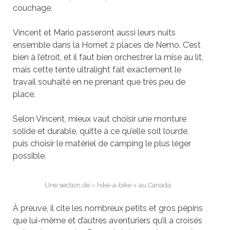
couchage.
Vincent et Mario passeront aussi leurs nuits
ensemble dans la Hornet 2 places de Nemo. C’est
bien à l’étroit, et il faut bien orchestrer la mise au lit,
mais cette tente ultralight fait exactement le
travail souhaité en ne prenant que très peu de
place.
Selon Vincent, mieux vaut choisir une monture
solide et durable, quitte à ce qu’elle soit lourde,
puis choisir le matériel de camping le plus léger
possible.
Une section de « hike-a-bike » au Canada.
À preuve, il cite les nombreux petits et gros pépins
que lui-même et d’autres aventuriers qu’il a croisés