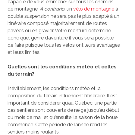
capable de vous emmener sur tous les chemins
de montagne.
A contrario
, un
vélo de montagne
à
double suspension ne sera pas le plus adapté à un
itinéraire composé majoritairement de routes
pavées ou en gravier. Votre monture détermine
donc quel genre d’aventure il vous sera possible
de faire puisque tous les vélos ont leurs avantages
et leurs limites.
Quelles sont les conditions météo et celles
du terrain?
Inévitablement, les conditions météo et la
composition du terrain influencent l’itinéraire. Il est
important de considérer qu’au Québec, une partie
des sentiers sont couverts de neige jusqu’au début
du mois de mai, et qu’ensuite, la saison de la boue
commence. Cette période de l’année rend les
sentiers moins roulants.