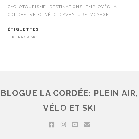
CYCLOTOURISME
DESTINATIONS
EMPLOYÉS LA
CORDÉE
VÉLO
VÉLO D’AVENTURE
VOYAGE
ÉTIQUETTES
BIKEPACKING
BLOGUE LA CORDÉE: PLEIN AIR,
VÉLO ET SKI