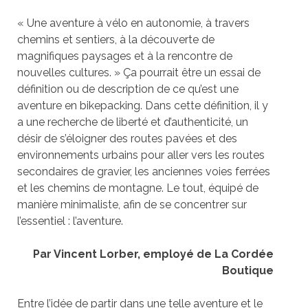
« Une aventure à vélo en autonomie, à travers
chemins et sentiers, à la découverte de
magnifiques paysages et à la rencontre de
nouvelles cultures. » Ça pourrait être un essai de
définition ou de description de ce qu’est une
aventure en bikepacking. Dans cette définition, il y
a une recherche de liberté et d’authenticité, un
désir de s’éloigner des routes pavées et des
environnements urbains pour aller vers les routes
secondaires de gravier, les anciennes voies ferrées
et les chemins de montagne. Le tout, équipé de
manière minimaliste, afin de se concentrer sur
l’essentiel : l’aventure.
Par Vincent Lorber, employé de La Cordée
Boutique
Entre l’idée de partir dans une telle aventure et le