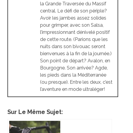
la Grande Traversée du Massif
central. Le défi de son périple?
Avoir les jambes assez solides
pour grimper, avec son Salsa,
l’impressionnant dénivelé positif
de cette route. (Parions que les
nuits dans son bivouac seront
bienvenues à la fin de la journée.)
Son point de départ? Avalon, en
Bourgogne. Son arrivée? Agde,
les pieds dans la Méditerranée
(ou presque). Entre les deux, c’est
l’aventure en mode ultraléger!
Sur Le Même Sujet: