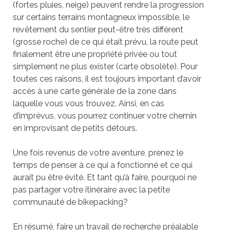
(fortes pluies, neige) peuvent rendre la progression
sur certains terrains montagneux impossible, le
revêtement du sentier peut-être très différent
(grosse roche) de ce qui était prévu, la route peut
finalement être une propriété privée ou tout
simplement ne plus exister (carte obsolète). Pour
toutes ces raisons, il est toujours important d’avoir
accès à une carte générale de la zone dans
laquelle vous vous trouvez. Ainsi, en cas
d’imprévus, vous pourrez continuer votre chemin
en improvisant de petits détours.
Une fois revenus de votre aventure, prenez le
temps de penser à ce qui a fonctionné et ce qui
aurait pu être évité. Et tant qu’à faire, pourquoi ne
pas partager votre itinéraire avec la petite
communauté de bikepacking?
En résumé, faire un travail de recherche préalable