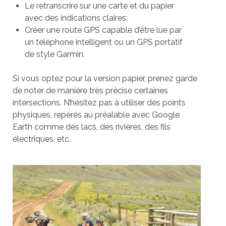
Le retranscrire sur une carte et du papier
avec des indications claires;
Créer une route GPS capable d’être lue par
un téléphone intelligent ou un GPS portatif
de style Garmin.
Si vous optez pour la version papier, prenez garde
de noter de manière très précise certaines
intersections. N’hésitez pas à utiliser des points
physiques, repérés au préalable avec Google
Earth comme des lacs, des rivières, des fils
électriques, etc.