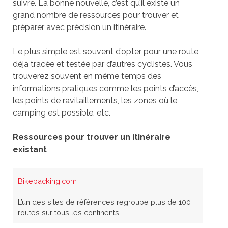
suivre. La bonne nouvelle, c’est qu’il existe un
grand nombre de ressources pour trouver et
préparer avec précision un itinéraire.
Le plus simple est souvent d’opter pour une route
déjà tracée et testée par d’autres cyclistes. Vous
trouverez souvent en même temps des
informations pratiques comme les points d’accès,
les points de ravitaillements, les zones où le
camping est possible, etc.
Ressources pour trouver un itinéraire
existant
Bikepacking.com
L’un des sites de références regroupe plus de 100
routes sur tous les continents.