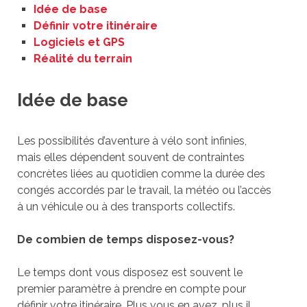
Idée de base
Définir votre itinéraire
Logiciels et GPS
Réalité du terrain
Idée de base
Les possibilités d’aventure à vélo sont infinies,
mais elles dépendent souvent de contraintes
concrètes liées au quotidien comme la durée des
congés accordés par le travail, la météo ou l’accès
à un véhicule ou à des transports collectifs.
De combien de temps disposez-vous?
Le temps dont vous disposez est souvent le
premier paramètre à prendre en compte pour
définir votre itinéraire. Plus vous en avez, plus il