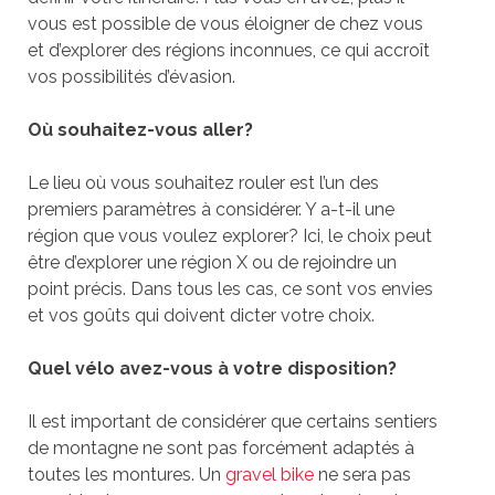
vous est possible de vous éloigner de chez vous
et d’explorer des régions inconnues, ce qui accroît
vos possibilités d’évasion.
Où souhaitez-vous aller?
Le lieu où vous souhaitez rouler est l’un des
premiers paramètres à considérer. Y a-t-il une
région que vous voulez explorer? Ici, le choix peut
être d’explorer une région X ou de rejoindre un
point précis. Dans tous les cas, ce sont vos envies
et vos goûts qui doivent dicter votre choix.
Quel vélo avez-vous à votre disposition?
Il est important de considérer que certains sentiers
de montagne ne sont pas forcément adaptés à
toutes les montures. Un
gravel bike
ne sera pas