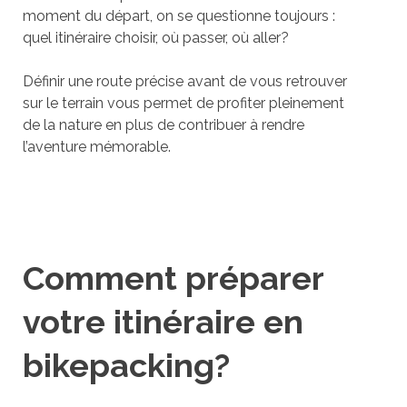
moment du départ, on se questionne toujours :
quel itinéraire choisir, où passer, où aller?
Définir une route précise avant de vous retrouver
sur le terrain vous permet de profiter pleinement
de la nature en plus de contribuer à rendre
l’aventure mémorable.
Comment préparer
votre itinéraire en
bikepacking?