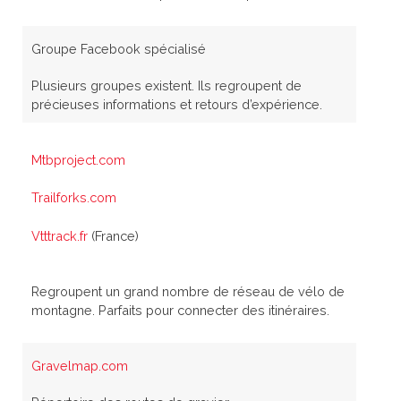
Groupe Facebook spécialisé
Plusieurs groupes existent. Ils regroupent de
précieuses informations et retours d’expérience.
Mtbproject.com
Trailforks.com
Vtttrack.fr
(France)
Regroupent un grand nombre de réseau de vélo de
montagne. Parfaits pour connecter des itinéraires.
Gravelmap.com