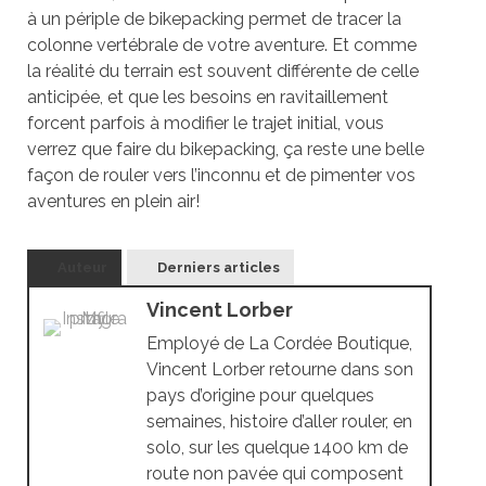
à un périple de bikepacking permet de tracer la
colonne vertébrale de votre aventure. Et comme
la réalité du terrain est souvent différente de celle
anticipée, et que les besoins en ravitaillement
forcent parfois à modifier le trajet initial, vous
verrez que faire du bikepacking, ça reste une belle
façon de rouler vers l’inconnu et de pimenter vos
aventures en plein air!
Auteur
Derniers articles
Vincent Lorber
Employé de La Cordée Boutique,
Vincent Lorber retourne dans son
pays d’origine pour quelques
semaines, histoire d’aller rouler, en
solo, sur les quelque 1400 km de
route non pavée qui composent