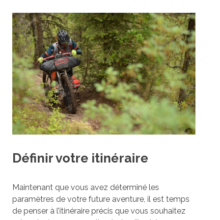
Définir votre itinéraire
Maintenant que vous avez déterminé les
paramètres de votre future aventure, il est temps
de penser à l’itinéraire précis que vous souhaitez