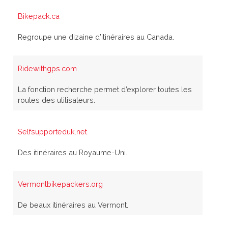
Bikepack.ca
Regroupe une dizaine d’itinéraires au Canada.
Ridewithgps.com
La fonction recherche permet d’explorer toutes les
routes des utilisateurs.
Selfsupporteduk.net
Des itinéraires au Royaume-Uni.
Vermontbikepackers.org
De beaux itinéraires au Vermont.