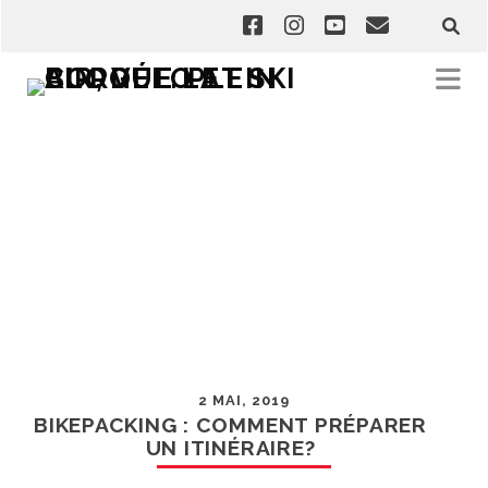
2 MAI, 2019
BIKEPACKING : COMMENT PRÉPARER
UN ITINÉRAIRE?