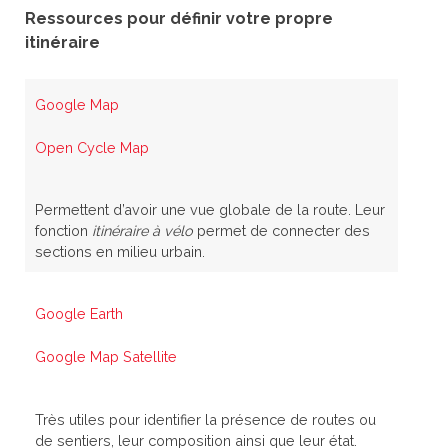
Ressources pour définir votre propre
itinéraire
Google Map
Open Cycle Map
Permettent d’avoir une vue globale de la route. Leur
fonction
itinéraire à vélo
permet de connecter des
sections en milieu urbain.
Google Earth
Google Map Satellite
Très utiles pour identifier la présence de routes ou
de sentiers, leur composition ainsi que leur état.