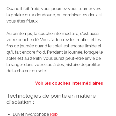
Quand il fait froid, vous pourriez vous tourner vers
la polaire ou la doudoune, ou combiner les deux, si
vous êtes frileux.
Au printemps, la couche intermédiaire, c’est aussi
votre couche clé. Vous l’adorerez les matins et les
fins de journée quand le soleil est encore timide et
qu’il fait encore froid. Pendant la journée, lorsque le
soleil est au zénith, vous aurez peut-être envie de
la ranger dans votre sac à dos, histoire de profiter
de la chaleur du soleil.
Voir les couches intermédiaires
Technologies de pointe en matière
d’isolation :
Duvet hydrophobe
Rab