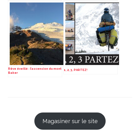
Rêve éveillé : l’ascension du mont
1, 2, 3, PARTEZ!
Baker
Magasiner sur le site