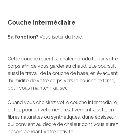
Couche intermédiaire
Sa fonction?
Vous isoler du froid.
Cette couche retient la chaleur produite par votre
corps afin de vous garder au chaud. Elle poursuit
aussi le travail de la couche de base, en évacuant
l’humidité de votre corps vers la couche externe,
pour vous maintenir au sec.
Quand vous choisirez votre couche intermédiaire,
optez pour un vêtement relativement ajusté, en
fibres naturelles ou synthétiques, d’une épaisseur
qui convient au degré de chaleur dont vous aurez
besoin pendant votre activité.