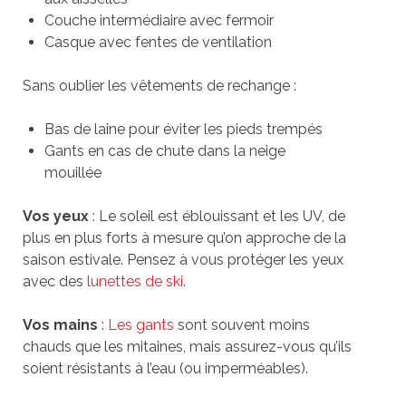
Couche intermédiaire avec fermoir
Casque avec fentes de ventilation
Sans oublier les vêtements de rechange :
Bas de laine pour éviter les pieds trempés
Gants en cas de chute dans la neige
mouillée
Vos yeux
: Le soleil est éblouissant et les UV, de
plus en plus forts à mesure qu’on approche de la
saison estivale. Pensez à vous protéger les yeux
avec des
lunettes de ski
.
Vos mains
:
Les gants
sont souvent moins
chauds que les mitaines, mais assurez-vous qu’ils
soient résistants à l’eau (ou imperméables).