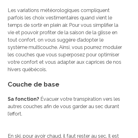
Les variations météorologiques compliquent
parfois les choix vestimentaires quand vient le
temps de sortir en plein air. Pour vous simplifier la
vie et pouvoir profiter de la saison de la glisse en
tout confort, on vous suggère d’adopter le
système multicouche. Ainsi, vous pourrez moduler
les couches que vous superposez pour optimiser
votre confort et vous adapter aux caprices de nos
hivers québécois.
Couche de base
Sa fonction?
Évacuer votre transpiration vers les
autres couches afin de vous garder au sec durant
l’effort.
En ski, pour avoir chaud, il faut rester au sec. Il est