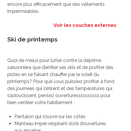
encore plus efficacement que des vêtements
imperméables.
Voir les couches externes
Ski de printemps
Quoi de mieux pour lutter contre la déprime
saisonnière que d’enfiler ses skis et de profiter des
pistes en se faisant chauffer par le soleil du
printemps? Pour que vous puissiez profiter à fond
des journées qui s’étirent et des températures qui
s’adoucissent, pensez ouverturessssssssss pour
bien ventiler votre habillement :
Pantalon qui s’ouvre sur les côtés
Manteau imper-respirant doté d’ouvertures
aux aisselles