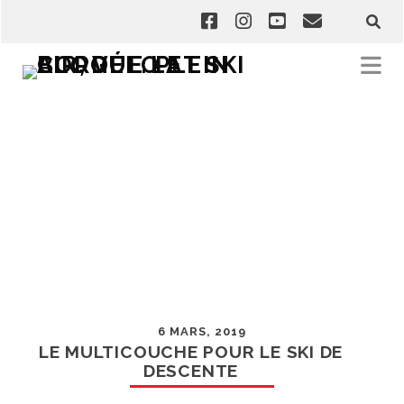
6 MARS, 2019
LE MULTICOUCHE POUR LE SKI DE
DESCENTE