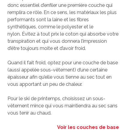
donc essentiel d’enfiler une première couche qui
remplira ce rôle. En ce sens, les matériaux les plus
performants sont la laine et les fibres
synthétiques, comme le polyester et le
nylon. Évitez à tout prix le coton qui absorbe votre
transpiration et qui vous donnera l’impression
d’être toujours moite et d’avoir froid.
Quand il fait froid, optez pour une couche de base
(aussi appelée sous-vêtement) d’une certaine
épaisseur afin qu’elle vous tienne au sec tout en
vous apportant un peu de chaleur.
Pour le ski de printemps, choisissez un sous-
vêtement mince qui vous maintiendra au sec sans
vous tenir au chaud.
Voir les couches de base