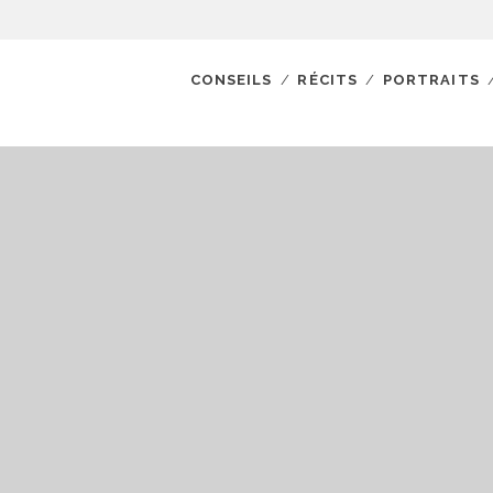
CONSEILS
RÉCITS
PORTRAITS