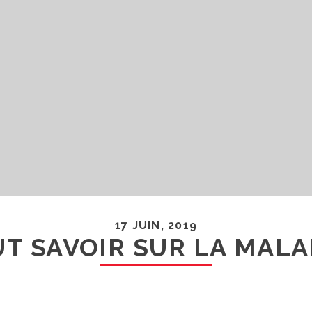
17 JUIN, 2019
AUT SAVOIR SUR LA MALA