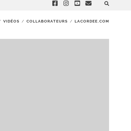
VIDÉOS
COLLABORATEURS
LACORDEE.COM