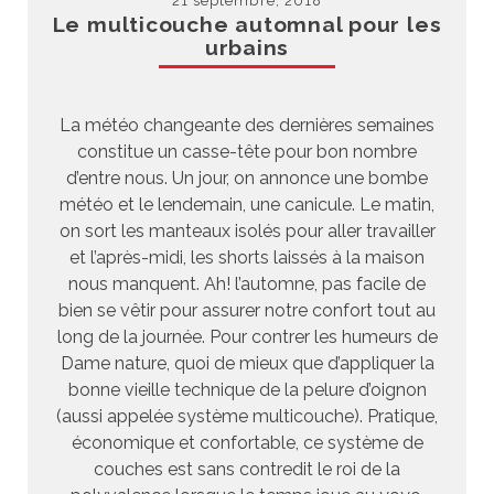
21 septembre, 2018
Le multicouche automnal pour les
urbains
La météo changeante des dernières semaines
constitue un casse-tête pour bon nombre
d’entre nous. Un jour, on annonce une bombe
météo et le lendemain, une canicule. Le matin,
on sort les manteaux isolés pour aller travailler
et l’après-midi, les shorts laissés à la maison
nous manquent. Ah! l’automne, pas facile de
bien se vêtir pour assurer notre confort tout au
long de la journée. Pour contrer les humeurs de
Dame nature, quoi de mieux que d’appliquer la
bonne vieille technique de la pelure d’oignon
(aussi appelée système multicouche). Pratique,
économique et confortable, ce système de
couches est sans contredit le roi de la