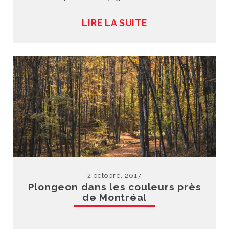
LIRE LA SUITE
2 octobre, 2017
Plongeon dans les couleurs près
de Montréal