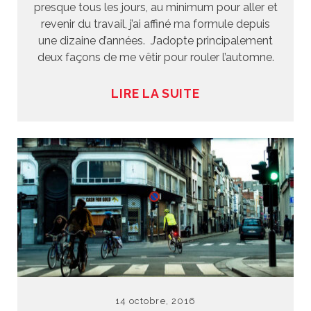
presque tous les jours, au minimum pour aller et
revenir du travail, j’ai affiné ma formule depuis
une dizaine d’années. J’adopte principalement
deux façons de me vêtir pour rouler l’automne.
LIRE LA SUITE
14 octobre, 2016