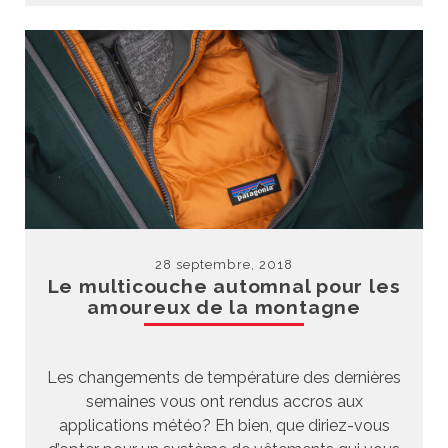
28 septembre, 2018
Le multicouche automnal pour les
amoureux de la montagne
Les changements de température des dernières
semaines vous ont rendus accros aux
applications météo? Eh bien, que diriez-vous