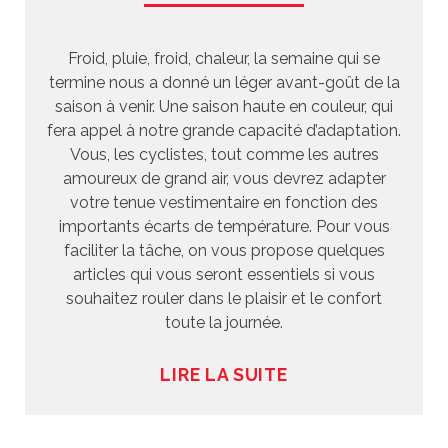
Froid, pluie, froid, chaleur, la semaine qui se
termine nous a donné un léger avant-goût de la
saison à venir. Une saison haute en couleur, qui
fera appel à notre grande capacité d’adaptation.
Vous, les cyclistes, tout comme les autres
amoureux de grand air, vous devrez adapter
votre tenue vestimentaire en fonction des
importants écarts de température. Pour vous
faciliter la tâche, on vous propose quelques
articles qui vous seront essentiels si vous
souhaitez rouler dans le plaisir et le confort
toute la journée.
LIRE LA SUITE