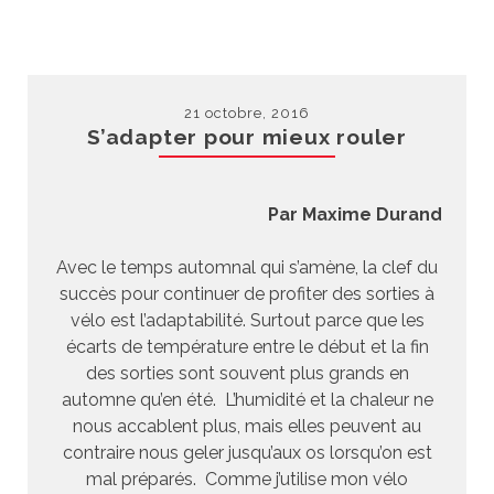
21 octobre, 2016
S’adapter pour mieux rouler
Par Maxime Durand
Avec le temps automnal qui s’amène, la clef du
succès pour continuer de profiter des sorties à
vélo est l’adaptabilité. Surtout parce que les
écarts de température entre le début et la fin
des sorties sont souvent plus grands en
automne qu’en été. L’humidité et la chaleur ne
nous accablent plus, mais elles peuvent au
contraire nous geler jusqu’aux os lorsqu’on est
mal préparés. Comme j’utilise mon vélo