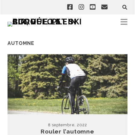
AUTOMNE
8 septembre, 2022
Rouler l’automne