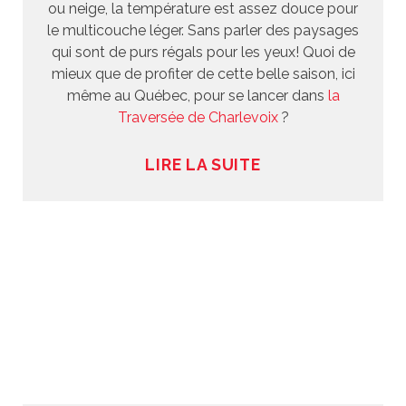
ou neige, la température est assez douce pour
le multicouche léger. Sans parler des paysages
qui sont de purs régals pour les yeux! Quoi de
mieux que de profiter de cette belle saison, ici
même au Québec, pour se lancer dans
la
Traversée de Charlevoix
?
LIRE LA SUITE