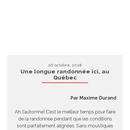
26 octobre, 2018
Une longue randonnée ici, au
Québec
Par Maxime Durand
Ah, l’automne! C’est le meilleur temps pour faire
de la randonnée pendant que les conditions
sont parfaitement alignées. Sans moustiques