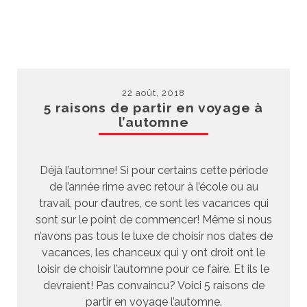
22 août, 2018
5 raisons de partir en voyage à
l’automne
Déjà l’automne! Si pour certains cette période
de l’année rime avec retour à l’école ou au
travail, pour d’autres, ce sont les vacances qui
sont sur le point de commencer! Même si nous
n’avons pas tous le luxe de choisir nos dates de
vacances, les chanceux qui y ont droit ont le
loisir de choisir l’automne pour ce faire. Et ils le
devraient! Pas convaincu? Voici 5 raisons de
partir en voyage l’automne.