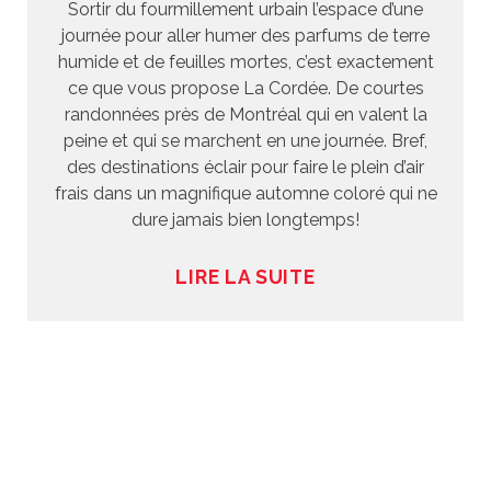
Sortir du fourmillement urbain l’espace d’une
journée pour aller humer des parfums de terre
humide et de feuilles mortes, c’est exactement
ce que vous propose La Cordée. De courtes
randonnées près de Montréal qui en valent la
peine et qui se marchent en une journée. Bref,
des destinations éclair pour faire le plein d’air
frais dans un magnifique automne coloré qui ne
dure jamais bien longtemps!
LIRE LA SUITE