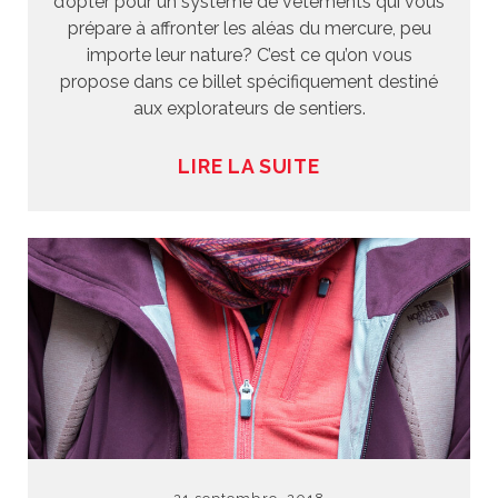
d’opter pour un système de vêtements qui vous
prépare à affronter les aléas du mercure, peu
importe leur nature? C’est ce qu’on vous
propose dans ce billet spécifiquement destiné
aux explorateurs de sentiers.
LIRE LA SUITE