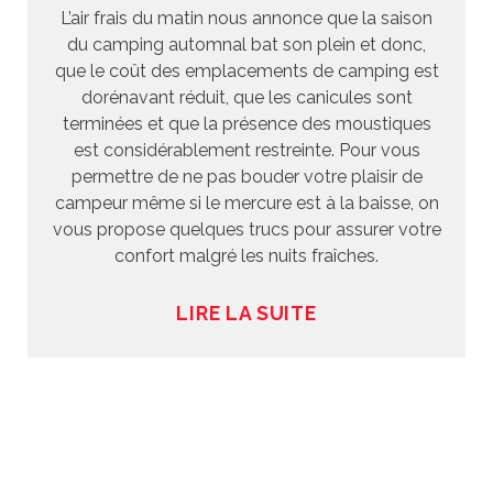
L’air frais du matin nous annonce que la saison
du camping automnal bat son plein et donc,
que le coût des emplacements de camping est
dorénavant réduit, que les canicules sont
terminées et que la présence des moustiques
est considérablement restreinte. Pour vous
permettre de ne pas bouder votre plaisir de
campeur même si le mercure est à la baisse, on
vous propose quelques trucs pour assurer votre
confort malgré les nuits fraîches.
LIRE LA SUITE