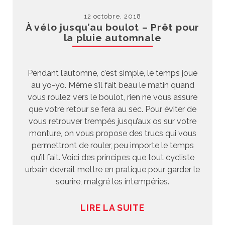
12 octobre, 2018
À vélo jusqu’au boulot – Prêt pour
la pluie automnale
Pendant l’automne, c’est simple, le temps joue
au yo-yo. Même s’il fait beau le matin quand
vous roulez vers le boulot, rien ne vous assure
que votre retour se fera au sec. Pour éviter de
vous retrouver trempés jusqu’aux os sur votre
monture, on vous propose des trucs qui vous
permettront de rouler, peu importe le temps
qu’il fait. Voici des principes que tout cycliste
urbain devrait mettre en pratique pour garder le
sourire, malgré les intempéries.
LIRE LA SUITE