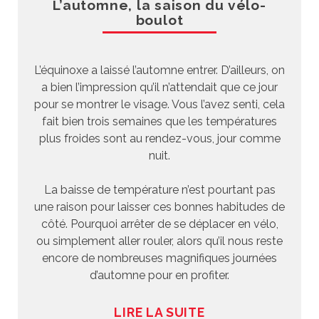
L’automne, la saison du vélo-
boulot
L’équinoxe a laissé l’automne entrer. D’ailleurs, on
a bien l’impression qu’il n’attendait que ce jour
pour se montrer le visage. Vous l’avez senti, cela
fait bien trois semaines que les températures
plus froides sont au rendez-vous, jour comme
nuit.
La baisse de température n’est pourtant pas
une raison pour laisser ces bonnes habitudes de
côté. Pourquoi arrêter de se déplacer en vélo,
ou simplement aller rouler, alors qu’il nous reste
encore de nombreuses magnifiques journées
d’automne pour en profiter.
LIRE LA SUITE